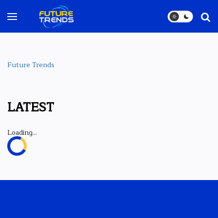
Future Trends
LATEST
Loading...