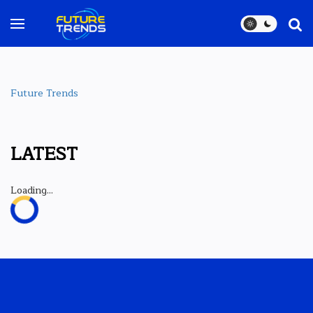
Future Trends
LATEST
Loading...