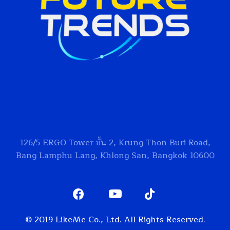
126/5
ERGO Tower
ชั้น 2, Krung Thon Buri Road,
Bang Lamphu Lang, Khlong San, Bangkok 10600
© 2019 LikeMe Co., Ltd. All Rights Reserved.