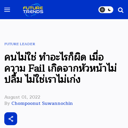
FUTURE LEADER
คนไม่ใช่ ทำอะไรก็ผิด เมื่อ
ความ Fail เกิดจากหัวหน้าไม่
ปลื้ม ไม่ใช่เราไม่เก่ง
August 01, 2022
By
Chompoonut Suwannochin