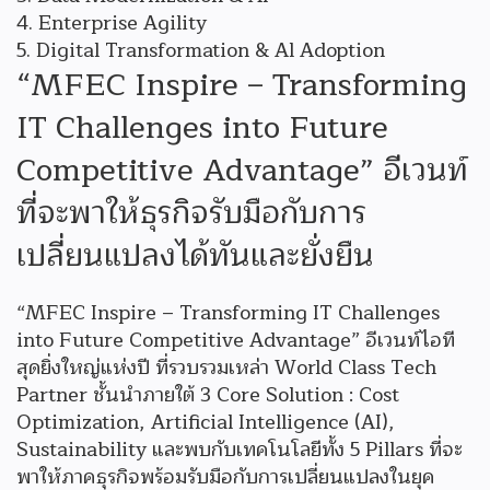
Enterprise Agility
Digital Transformation & Al Adoption
“MFEC Inspire – Transforming
IT Challenges into Future
Competitive Advantage” อีเวนท์
ที่จะพาให้ธุรกิจรับมือกับการ
เปลี่ยนแปลงได้ทันและยั่งยืน
“MFEC Inspire – Transforming IT Challenges
into Future Competitive Advantage” อีเวนท์ไอที
สุดยิ่งใหญ่แห่งปี ที่รวบรวมเหล่า World Class Tech
Partner ชั้นนำภายใต้ 3 Core Solution : Cost
Optimization, Artificial Intelligence (AI),
Sustainability และพบกับเทคโนโลยีทั้ง 5 Pillars ที่จะ
พาให้ภาคธุรกิจพร้อมรับมือกับการเปลี่ยนแปลงในยุค