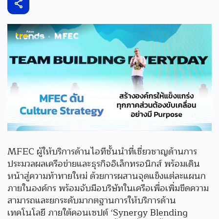
MFEC ผู้ให้บริการด้านไอทีชั้นนำที่เชี่ยวชาญด้านการ
ประมวลผลเครือข่ายและธุรกิจอิเล็กทรอนิกส์ พร้อมเดิน
หน้าสู่ความท้าทายใหม่ ด้วยการผสานจุดแข็งแต่ละแผนก
ภายในองค์กร พร้อมจับมือบริษัทในเครือเพื่อเพิ่มขีดความ
สามารถและยกระดับมากตฐานการให้บริการด้าน
เทคโนโลยี ภายใต้คอนเซปต์ ‘Synergy Blending