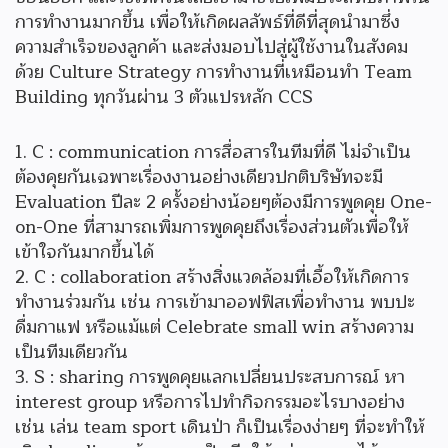
การทำงานมากขึ้น เพื่อให้เกิดผลลัพธ์ที่ดีที่สุดนำมาซึ่ง
ความสำเร็จของลูกค้า และส่งมอบไปสู่ผู้ใช้งานในสังคม
ด้วย Culture Strategy การทำงานที่เหมือนทำ Team
Building ทุกวันผ่าน 3 ตัวแปรหลัก CCS
C : communication การสื่อสารในทีมที่ดี ไม่จำเป็น
ต้องคุยกันเฉพาะเรื่องงานอย่างเดียวปกติบริษัทจะมี
Evaluation ปีละ 2 ครั้งอย่างน้อยๆต้องมีการพูดคุย One-
on-One ที่สามารถเพิ่มการพูดคุยถึงเรื่องส่วนตัวเพื่อให้
เข้าใจกันมากขึ้นได้
C : collaboration สร้างสิ่งแวดล้อมที่เอื้อให้เกิดการ
ทำงานร่วมกัน เช่น การเข้ามาออฟฟิสเพื่อทำงาน พบปะ
ดื่มกาแฟ หรือแม้แต่ Celebrate small win สร้างความ
เป็นทีมเดียวกัน
S : sharing การพูดคุยแลกเปลี่ยนประสบการณ์ หา
interest group หรือการไปทำกิจกรรมอะไรบางอย่าง
เช่น เล่น team sport เดินป่า ก็เป็นเรื่องง่ายๆ ที่จะทำให้