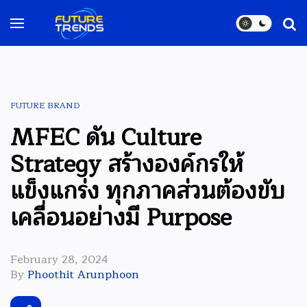
FUTURE BRAND
MFEC ดัน Culture
Strategy สร้างองค์กรให้
แข็งแกร่ง ทุกภาคส่วนต้องขับ
เคลื่อนอย่างมี Purpose
February 28, 2024
By
Phoothit Arunphoon