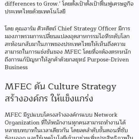
differences to Grow.’ โดยตั้งเป้าตั้งเป้าฟื้นฟูเศรษฐกิจ
ประเทศไทยด้วยเทคโนโลยี
โดย คุณอาร์ม ศิวะดิตถ์ Chief Strategy Officer มีการ
มองภาพรวมการเปลี่ยนแปลงอุตสาหกรรมไอทีระดับโลก
สะท้อนกลับมาในภาพของประเทศไทยให้เห็นถึงความ
สามารถในการแข่งขันของ MFEC โดยที่จะต้องตระหนัก
ถึงการแก้ปัญหาให้ลูกค้าด้วยกลยุทธ์ Purpose-Driven
Business
MFEC ดัน Culture Strategy
สร้างองค์กร ให้แข็งแกร่ง
MFEC มีรูปแบบโครงสร้างองค์กรแบบ Network
Organization ที่ให้พนักงานทุกคนสามารถทำงานได้
หลายบทบาทในเวลาเดียวกัน โดยลดลำดับขั้นตอนที่ซับ
ซ้อนออก และใช้เทคโนโลยีเข้ามาช่วยเพิ่มประสิทธิภาพใน