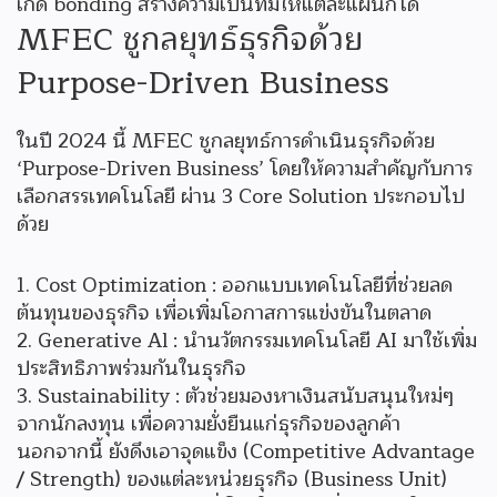
เกิด bonding สร้างความเป็นทีมให้แต่ละแผนกได้
MFEC ชูกลยุทธ์ธุรกิจด้วย
Purpose-Driven Business
ในปี 2024 นี้ MFEC ชูกลยุทธ์การดำเนินธุรกิจด้วย
‘Purpose-Driven Business’ โดยให้ความสำคัญกับการ
เลือกสรรเทคโนโลยี ผ่าน 3 Core Solution ประกอบไป
ด้วย
Cost Optimization : ออกแบบเทคโนโลยีที่ช่วยลด
ต้นทุนของธุรกิจ เพื่อเพิ่มโอกาสการแข่งขันในตลาด
Generative Al : นํานวัตกรรมเทคโนโลยี AI มาใช้เพิ่ม
ประสิทธิภาพร่วมกันในธุรกิจ
Sustainability : ตัวช่วยมองหาเงินสนับสนุนใหม่ๆ
จากนักลงทุน เพื่อความยั่งยืนแก่ธุรกิจของลูกค้า
นอกจากนี้ ยังดึงเอาจุดแข็ง (Competitive Advantage
/ Strength) ของแต่ละหน่วยธุรกิจ (Business Unit)