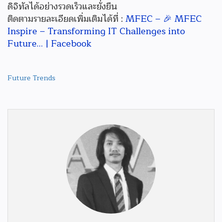
ดิจิทัลได้อย่างรวดเร็วและยั่งยืน
ติดตามรายละเอียดเพิ่มเติมได้ที่ :
MFEC – 🎉 MFEC
Inspire – Transforming IT Challenges into
Future… | Facebook
Future Trends