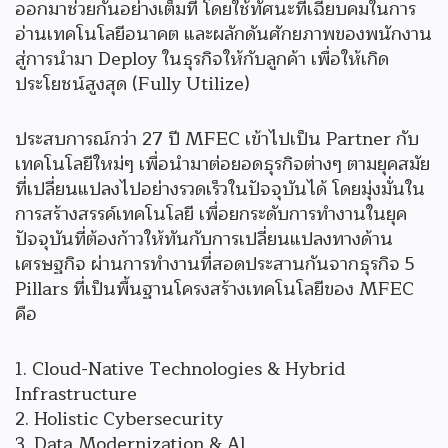
ออกมาช่วยกันอย่างเต็มที่ โดยใช้ทัศนะที่เฉียบคมในการ
อ่านเทคโนโลยีอนาคต และผลักดันศักยภาพของพนักงาน
สู่การนํามา Deploy ในธุรกิจให้กับลูกค้า เพื่อให้เกิด
ประโยชน์สูงสุด (Fully Utilize)
ประสบการณ์กว่า 27 ปี MFEC เข้าไปเป็น Partner กับ
เทคโนโลยีใหม่ๆ เพื่อนํามาต่อยอดธุรกิจต่างๆ ตามยุคสมัย
ที่เปลี่ยนแปลงไปอย่างรวดเร็วในปัจจุบันได้ โดยมุ่งมั่นใน
การสร้างสรรค์เทคโนโลยี เพื่อยกระดับการทำงานในยุค
ปัจจุบันที่ต้องก้าวให้ทันกับการเปลี่ยนแปลงทางด้าน
เศรษฐกิจ ผ่านการทำงานที่สอดประสานกันจากธุรกิจ 5
Pillars ที่เป็นพื้นฐานโครงสร้างเทคโนโลยีของ MFEC
คือ
Cloud-Native Technologies & Hybrid
Infrastructure
Holistic Cybersecurity
Data Modernization & Al