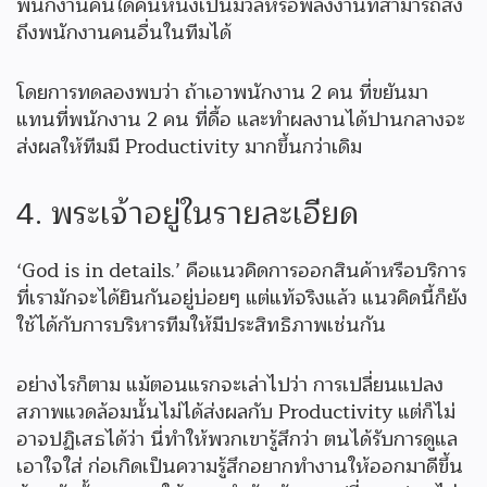
พนักงานคนใดคนหนึ่งเป็นมวลหรือพลังงานที่สามารถส่ง
ถึงพนักงานคนอื่นในทีมได้
โดยการทดลองพบว่า ถ้าเอาพนักงาน 2 คน ที่ขยันมา
แทนที่พนักงาน 2 คน ที่ดื้อ และทำผลงานได้ปานกลางจะ
ส่งผลให้ทีมมี Productivity มากขึ้นกว่าเดิม
4. พระเจ้าอยู่ในรายละเอียด
‘God is in details.’ คือแนวคิดการออกสินค้าหรือบริการ
ที่เรามักจะได้ยินกันอยู่บ่อยๆ แต่แท้จริงแล้ว แนวคิดนี้ก็ยัง
ใช้ได้กับการบริหารทีมให้มีประสิทธิภาพเช่นกัน
อย่างไรก็ตาม แม้ตอนแรกจะเล่าไปว่า การเปลี่ยนแปลง
สภาพแวดล้อมนั้นไม่ได้ส่งผลกับ Productivity แต่ก็ไม่
อาจปฏิเสธได้ว่า นี่ทำให้พวกเขารู้สึกว่า ตนได้รับการดูแล
เอาใจใส่ ก่อเกิดเป็นความรู้สึกอยากทำงานให้ออกมาดีขึ้น