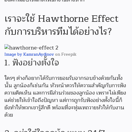
เราจะใช้ Hawthorne Effect
กับการบริหารทีมได้อย่างไร?
Image by KamranAydinov
on Freepik
1. ฟังอย่างตั้งใจ
ใครๆ ต่างก็อยากได้รับการยอมรับจากรอบข้างด้วยกันทั้ง
นั้น ลูกน้องก็เช่นกัน หัวหน้าควรให้ความสำคัญกับการฟัง
ความคิดเห็น และการมีส่วนร่วมของลูกน้อง เพราะไม่เพียง
แค่ช่วยให้เข้าใจถึงปัญหา แต่การถูกรับฟังอย่างตั้งใจนี้ก็
ยังทำให้พวกเขารู้สึกดี พร้อมที่จะทุ่มเทถวายหัวให้กับงาน
ด้วย