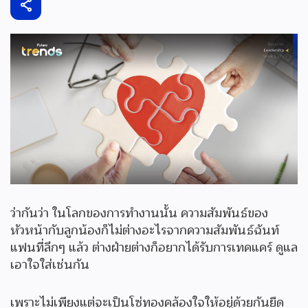
ว่ากันว่า ในโลกของการทำงานนั้น ความสัมพันธ์ของ
หัวหน้ากับลูกน้องก็ไม่ต่างอะไรจากความสัมพันธ์ฉันท์
แฟนที่ลึกๆ แล้ว ต่างฝ่ายต่างก็อยากได้รับการเทคแคร์ ดูแล
เอาใจใส่เช่นกัน
เพราะไม่เพียงแต่จะเป็นโซ่ทองคล้องใจให้อยู่ด้วยกันยืด