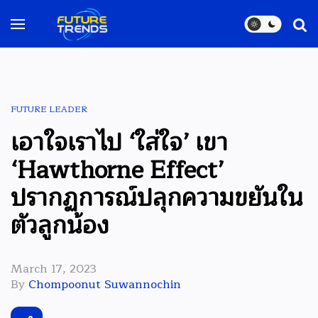
FUTURE LEADER
เอาใจเราไป ‘ใส่ใจ’ เขา
‘Hawthorne Effect’
ปรากฏการณ์ปลุกความขยันใน
ตัวลูกน้อง
March 17, 2023
By
Chompoonut Suwannochin