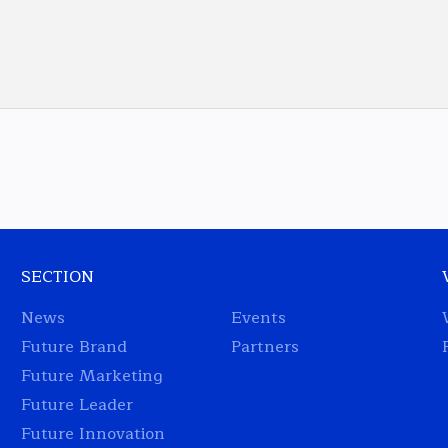
SECTION
News
Events
Future Brand
Partners
Future Marketing
Future Leader
Future Innovation