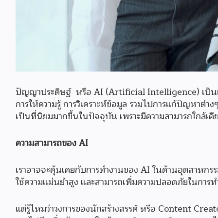
ปัญญาประดิษฐ์ หรือ AI (Artificial Intelligence) เป็น
การให้ความรู้ การวิเคราะห์ข้อมูล รวมไปการแก้ปัญหาต่าง
เป็นที่นิยมมากขึ้นในปัจจุบัน เพราะมีความสามารถใกล้เคี
ความสามารถของ AI
เราอาจจะคุ้นเคยกับการทำงานของ AI ในด้านอุตสาหกรรม
ใช้ความแม่นยำสูง และสามารถเพิ่มความปลอดภัยในการท
แต่รู้ไหมว่าวงการของนักสร้างสรรค์ หรือ Content Creat