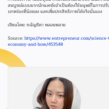
สมบูรณ์แบบมากนักและยังจำเป็นต้องใช้มนุษย์ในการปรับแต่
บกพร่องที่น้อยลง และเพิ่มประสิทธิภาพได้จริงนั่นเอง
เขียนโดย: ชนัญชิดา พลอยพลาย
Source:
https://www.entrepreneur.com/science-t
economy-and-how/453548