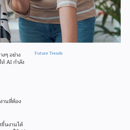
Future Trends
างๆ อย่าง
ห้ AI กำลัง
านที่ต้อง
งชิ้นงานได้