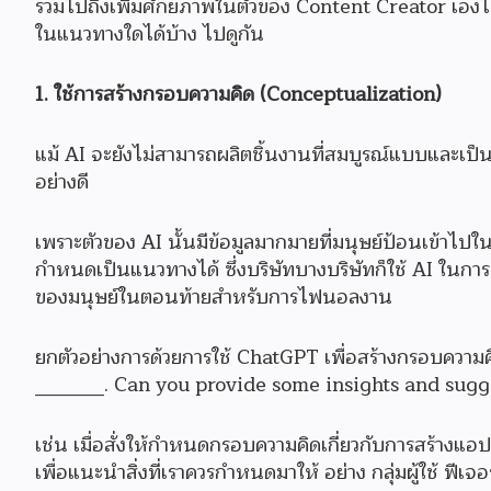
รวมไปถึงเพิ่มศักยภาพในตัวของ Content Creator เองได้
ในแนวทางใดได้บ้าง ไปดูกัน
1. ใช้การสร้างกรอบความคิด (Conceptualization)
แม้ AI จะยังไม่สามารถผลิตชิ้นงานที่สมบูรณ์แบบและเป
อย่างดี
เพราะตัวของ AI นั้นมีข้อมูลมากมายที่มนุษย์ป้อนเข้าไปใน
กำหนดเป็นแนวทางได้ ซึ่งบริษัทบางบริษัทก็ใช้ AI ในการ
ของมนุษย์ในตอนท้ายสำหรับการไฟนอลงาน
ยกตัวอย่างการด้วยการใช้ ChatGPT เพื่อสร้างกรอบความคิ
_______. Can you provide some insights and sugges
เช่น เมื่อสั่งให้กำหนดกรอบความคิดเกี่ยวกับการสร้าง
เพื่อแนะนำสิ่งที่เราควรกำหนดมาให้ อย่าง กลุ่มผู้ใช้ ฟีเ