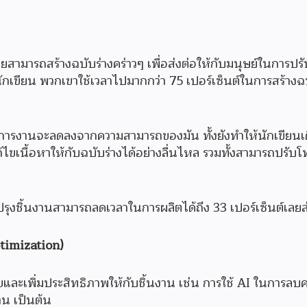
ามารถสร้างฉบับร่างคร่าวๆ เพื่อส่งต่อให้กับมนุษย์ในการปรั
นักเขียน พวกเขาใช้เวลาไปมากกว่า 75 เปอร์เซ็นต์ในการสร้างฉ
นการงานจะลดลงจากความสามารถของมัน ทั้งยังทำให้นักเขียนเด
้ไขเนื้อหาให้กับฉบับร่างได้อย่างลื่นไหล รวมทั้งสามารถปรับ
รุงชิ้นงานสามารถลดเวลาในการผลิตได้ถึง 33 เปอร์เซ็นต์เลยล
ptimization)
้ไขและเพิ่มประสิทธิภาพให้กับชิ้นงาน เช่น การใช้ AI ในการ
าน เป็นต้น