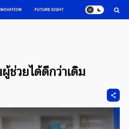
NNOVATION
FUTURE SIGHT
้ช่วยได้ดีกว่าเดิม