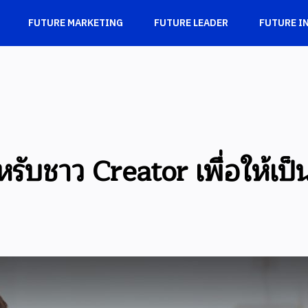
FUTURE MARKETING
FUTURE LEADER
FUTURE I
บชาว Creator เพื่อให้เป็นผู