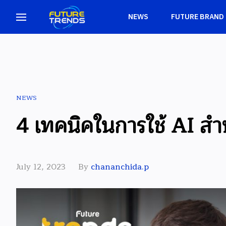
NEWS
FUTURE BRAND
NEWS
4 เทคนิคในการใช้ AI สำหรั
July 12, 2023
By
chananchida.p