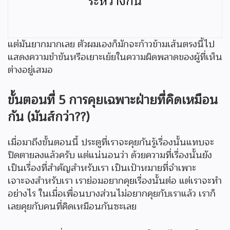
ระหว่างกัน
แต่มันยากมากเลย ตัวผมเองก็มักจะก้าวข้ามเส้นตรงนี้ไป
แสดงความขำขันหรือเยาะเย้ยในความผิดพลาดของผู้ที่เห็น
ต่างอยู่เสมอ
ขั้นตอนที่ 5 การคุยเฉพาะฝ่ายที่คิดเหมือน
กัน (มันส์กว่า??)
เมื่อมาถึงขั้นตอนนี้ ประตูที่เราจะคุยกันรู้เรื่องนั้นแทบจะ
ปิดตายลงแล้วครับ แต่แน่นอนว่า ด้วยความที่เรื่องนั้นยัง
เป็นเรื่องที่สำคัญสำหรับเรา เป็นเป้าหมายที่จำเพาะ
เจาะจงสำหรับเรา เราย่อมอยากคุยเรื่องนั้นต่อ แต่เราจะทำ
อย่างไร ในเมื่อเพื่อนบางส่วนไม่อยากคุยกับเราแล้ว เราก็
เลยคุยกับคนที่คิดเหมือนกันซะเลย