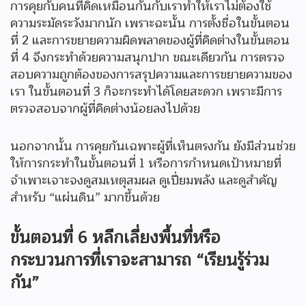
การคุยกับคนที่คิดเหมือนกันกับเราทำให้เราไม่ต้องใช้
ความระมัดระวังมากนัก เพราะฉะนั้น การตั้งชื่อในขั้นตอน
ที่ 2 และการขยายความผิดพลาดของผู้ที่คิดต่างในขั้นตอน
ที่ 4 จึงกระทำด้วยความสนุกปาก ขณะเดียวกัน การตรวจ
สอบความถูกต้องของการสรุปความและการขยายความของ
เรา ในขั้นตอนที่ 3 ก็จะกระทำได้โดยสะดวก เพราะมีการ
ตรวจสอบจากผู้ที่คิดต่างน้อยลงไปด้วย
นอกจากนั้น การคุยกันเฉพาะผู้ที่เห็นตรงกัน ยังมีส่วนช่วย
ให้การกระทำในขั้นตอนที่ 1 หรือการกำหนดเป้าหมายที่
จำเพาะเจาะจงดูสมเหตุสมผล ดูเปี่ยมพลัง และดูสำคัญ
สำหรับ “แผ่นดิน” มากขึ้นด้วย
ขั้นตอนที่
6 หลีกเลี่ยงพื้นที่หรือ
กระบวนการที่เราจะสามารถ “เรียนรู้ร่วม
กัน”