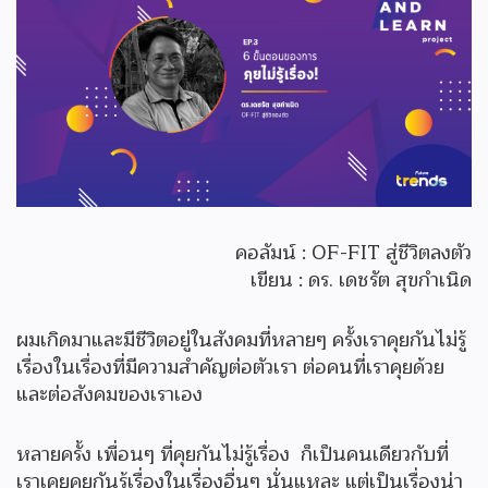
คอลัมน์ : OF-FIT สู่ชีวิตลงตัว
เขียน : ดร. เดชรัต สุขกำเนิด
ผมเกิดมาและมีชีวิตอยู่ในสังคมที่หลายๆ ครั้งเราคุยกันไม่รู้
เรื่องในเรื่องที่มีความสำคัญต่อตัวเรา ต่อคนที่เราคุยด้วย
และต่อสังคมของเราเอง
หลายครั้ง เพื่อนๆ ที่คุยกันไม่รู้เรื่อง ก็เป็นคนเดียวกับที่
เราเคยคุยกันรู้เรื่องในเรื่องอื่นๆ นั่นแหละ แต่เป็นเรื่องน่า