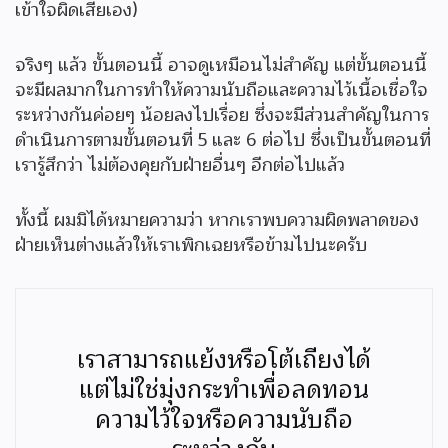
เข้าใจผิดเสียเอง)
จริงๆ แล้ว ขั้นตอนนี้ อาจดูเหมือนไม่สำคัญ แต่ขั้นตอนนี้
จะมีผลมากในการทำให้ความนับถือและความไว้เนื้อเชื่อใจ
ระหว่างกันค่อยๆ น้อยลงไปเรื่อย ซึ่งจะมีส่วนสำคัญในการ
ดำเนินการตามขั้นตอนที่ 5 และ 6 ต่อไป ซึ่งเป็นขั้นตอนที่
เรารู้สึกว่า ไม่ต้องคุยกับฝ่ายอื่นๆ อีกต่อไปแล้ว
ทั้งนี้ ผมมิได้หมายความว่า หากเราพบความผิดพลาดของ
ฝ่ายเห็นต่างแล้วให้เราเพิกเฉยหรือข้ามไปนะครับ
เราสามารถแย้งหรือโต้เถียงได้
แต่ไม่ใช่มุ่งกระทำเพื่อลดทอน
ความไว้ใจหรือความนับถือ