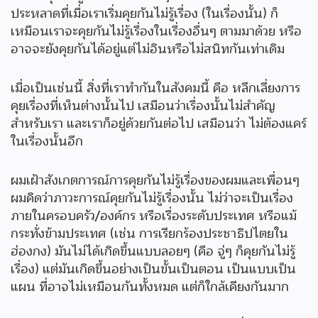
ประหลาดที่เมื่อเราเริ่มคุยกันไม่รู้เรื่อง (ในเรื่องนั้น) ก็
เหมือนเราจะคุยกันไม่รู้เรื่องในเรื่องอื่นๆ ตามมาด้วย หรือ
อาจจะยังคุยกันได้อยู่แต่ไม่อินหรือไม่สนิทกันเท่าเดิม
เมื่อเป็นเช่นนี้ สิ่งที่เราทำกันในสังคมนี้ คือ หลีกเลี่ยงการ
คุยเรื่องที่เห็นต่างนั้นไป เสมือนว่าเรื่องนั้นไม่สำคัญ
สำหรับเรา และเราก็อยู่ด้วยกันต่อไป เสมือนว่า ไม่ต้องแคร์
ในเรื่องนั้นอีก
ผมเฝ้าสังเกตการณ์การคุยกันไม่รู้เรื่องของผมและเพื่อนๆ
ผมคิดว่าภาวะการณ์คุยกันไม่รู้เรื่องนั้น ไม่ว่าจะเป็นเรื่อง
ภายในครอบครัว/องค์กร หรือเรื่องระดับประเทศ หรือแม้
กระทั่งข้ามประเทศ (เช่น การเรียกร้องประชาธิปไตยใน
ฮ่องกง) มันไม่ได้เกิดขึ้นแบบลอยๆ (คือ จู่ๆ ก็คุยกันไม่รู้
เรื่อง) แต่มันเกิดขึ้นอย่างเป็นขั้นเป็นตอน เป็นแบบเป็น
แผน ที่อาจไม่เหมือนกันทั้งหมด แต่ก็ใกล้เคียงกันมาก