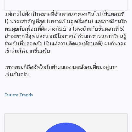
แต่การไม่ตั้งเป้าหมายที่จำเพาะเจาะจงเกินไป (ขั้นตอนที่
1) น่าจะสำคัญที่สุด (เพราะเป็นจุดเริ่มต้น) และการฝึกหรือ
ทนคุยกับเพื่อนที่คิดต่างกันบ้าง (ตรงข้ามกับขั้นตอนที่ 5)
น่าจะยากที่สุด และหากมีโอกาสเข้าร่วมกระบวนการเรียนรู้
ร่วมกันที่ปลอดภัย (ในแง่ความคิดและทัศนคติ) ผมก็น่าจะ
เข้าร่วมให้มากขึ้นครับ
เพราะผมก็อึดอัดใจกับตัวผมเองและสังคมที่ผมอยู่มาก
เช่นกันครับ
Future Trends