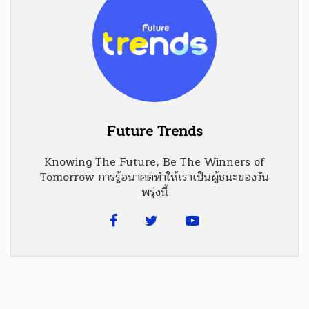
Future Trends
Knowing The Future, Be The Winners of
Tomorrow การรู้อนาคตทำให้เราเป็นผู้ชนะของวัน
พรุ่งนี้