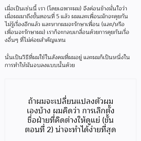
เมื่อเป็นเช่นนี้ เรา (โดยเฉพาะผม) จึงค่อนข้างมั่นใจว่า
เมื่อผมมาถึงขั้นตอนที่ 5 แล้ว ผมและเพื่อนมักจะคุยกัน
ไม่รู้เรื่องอีกแล้ว และหากผมจะรักษาเพื่อน (และ/หรือ
เพื่อนจะรักษาผม) เราก็จะกลบเกลื่อนด้วยการคุยกันเรื่อ
งอื่นๆ ที่ไม่ค่อยสำคัญแทน
นั่นเป็นวิธีที่ผมใช้ในสังคมที่ผมอยู่ และผมก็เป็นหนึ่งใน
การทำให้มันจบลงแบบนั้นด้วย
ถ้าผมจะเปลี่ยนแปลงตัวผม
เองบ้าง ผมคิดว่า การเลิกตั้ง
ชื่อฝ่ายที่คิดต่างให้ดูแย่ (ขั้น
ตอนที่ 2) น่าจะทำได้ง่ายที่สุด