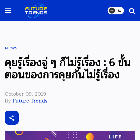
NEWS
คุยรู้เรื่องจู่ ๆ ก็ไม่รู้เรื่อง : 6 ขั้น
ตอนของการคุยกันไม่รู้เรื่อง
October 09, 2019
By
Future Trends