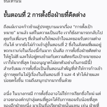
ขึ้นเท่านั้น
ขั้นตอนที่
2 การตั้งชื่อฝ่ายที่คิดต่าง
ถึงแม้เราจะก้าวข้ามสู่ประตูบานแรกเรื่อง “การตั้งเป้า
หมาย” มาแล้ว แต่ในความเป็นจริง เราก็ยังสามารถกลับไป
คุยกับเพื่อนๆ ที่เห็นต่างให้พอเข้าใจและยอมรับความต่าง
กันได้ หากยังไม่ก้าวเข้าสู่ขั้นตอนที่ 2 ซึ่งในสังคมที่ผมอยู่
พวกเราเก่งในเรื่องนี้กันมาก นั่นคือ การตั้งชื่อฝ่ายคิดต่าง
ให้ดูไม่ดี และให้อยู่ตรงข้ามกับความคิดหรือเป้าหมายของ
เราให้มากที่สุด (ขออนุญาตไม่ยกตัวอย่างในกรณีนี้)
สำหรับผม การตั้งชื่อเป็นขั้นตอนสำคัญที่ทำให้การก้าวเข้า
สู่การคุยกันไม่รู้เรื่องในขั้นตอนที่ 3 และ 4 ทำได้ง่ายและ
บ่อยครั้งขึ้น รวมถึงสนุกปากมากขึ้นด้วย
อนึ่ง ในบางกรณี การตั้งชื่ออาจไม่ใช่การเรียกชื่อใหม่ แต่
อาจยกองค์กร/กลุ่มคนที่ดูจะได้รับการยอมรับน้อยที่สุด
ของอีกฝ่ายหนึ่ง มาเป็นชื่อเรียกฝ่ายนั้นแทน เช่น ฝ่ายที่