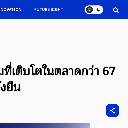
NNOVATION
FUTURE SIGHT
ดื่มที่เติบโตในตลาดกว่า 67
่งยืน