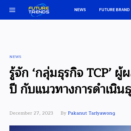
NEWS
FUTURE BRAND
NEWS
รู้จัก ‘กลุ่มธุรกิจ TCP’ 
ปี กับแนวทางการดำเนินธุ
December 27, 2023
By
Pakanut Tariyawong