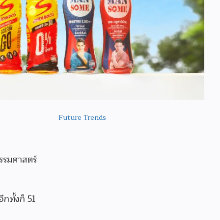
Future Trends
ธรรมศาสตร์
กทั้งก็ 51