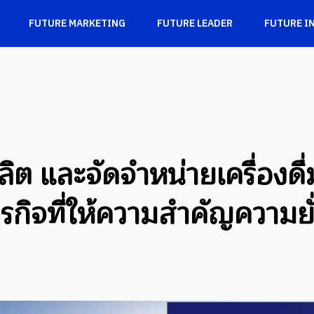
FUTURE MARKETING
FUTURE LEADER
FUTURE I
ผู้ผลิต และจัดจำหน่ายเครื่อง
รกิจที่ให้ความสำคัญความยั