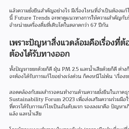
แล้วความยั่งยืนสำคัญอย่างไร มีเรื่องไหนที่จำเป็นต้องแก
นี้ Future Trends จะพาดูแนวทางการให้ความสำคัญกับปัญห
จำหน่ายเครื่องดื่มที่เติบโตในตลาดกว่า 67 ปีกัน
เพราะปัญหาสิ่งแวดล้อมคือเรื่องที่ต้
ต้องได้รับทางออก
ทั้งปัญหาขยะด้วยก็ดี ฝุ่น PM 2.5 และน้ำเสียด้วยก็ดี ต่างก
จะต้องได้รับการแก้ไขอย่างเร่งด่วน ก็คงหนีไม่พ้น ‘เรื่องข
สอดคล้องกับผลสำรวจคนทำงานด้านความยั่งยืนในภาคธุรก
Sustainability Forum 2023 เพื่อส่งเสริมความร่วมมือใน
ที่ควรได้รับการแก้ไขเป็นอันดับแรก รองลงมาคือ ปัญหาเกี
แล้ง และน้ำเสีย