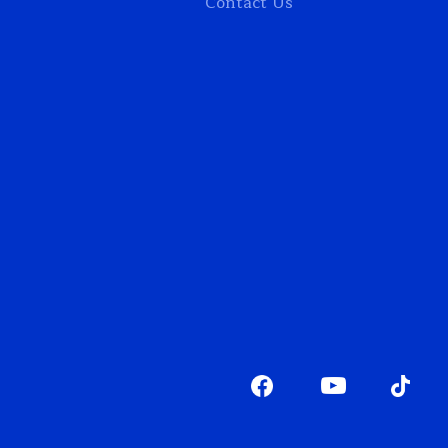
Contact Us