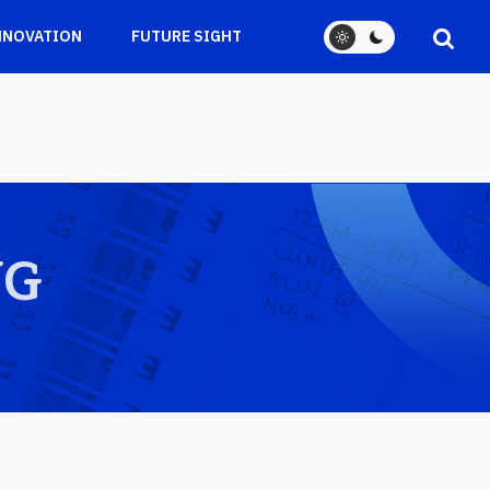
NNOVATION
FUTURE SIGHT
NG