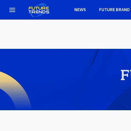
NEWS
FUTURE BRAND
F