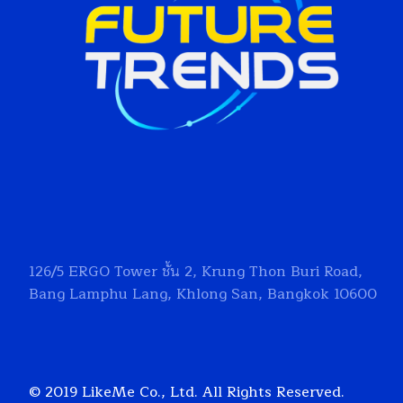
126/5
ERGO Tower
ชั้น 2, Krung Thon Buri Road,
Bang Lamphu Lang, Khlong San, Bangkok 10600
© 2019 LikeMe Co., Ltd. All Rights Reserved.