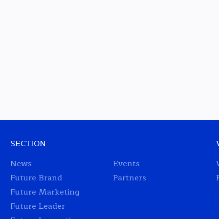
SECTION
News
Events
Future Brand
Partners
Future Marketing
Future Leader