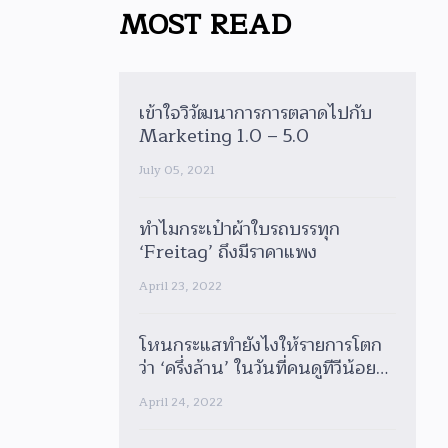
MOST READ
เข้าใจวิวัฒนาการการตลาดไปกับ
Marketing 1.0 – 5.0
July 05, 2021
ทำไมกระเป๋าผ้าใบรถบรรทุก
‘Freitag’ ถึงมีราคาแพง
April 23, 2022
โหนกระแสทำยังไงให้รายการโตก
ว่า ‘ครึ่งล้าน’ ในวันที่คนดูทีวีน้อย
ลง?
April 24, 2022