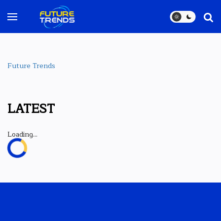
Future Trends
LATEST
Loading...