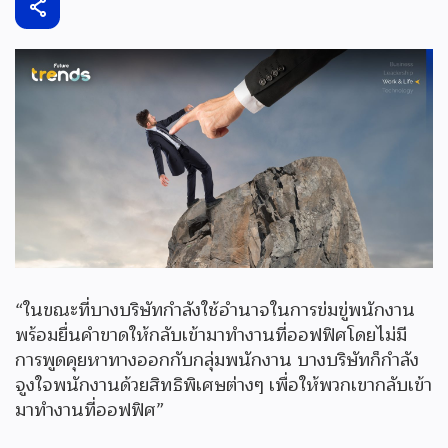
“ในขณะที่บางบริษัทกำลังใช้อำนาจในการข่มขู่พนักงาน
พร้อมยื่นคำขาดให้กลับเข้ามาทำงานที่ออฟฟิศโดยไม่มี
การพูดคุยหาทางออกกับกลุ่มพนักงาน บางบริษัทก็กำลัง
จูงใจพนักงานด้วยสิทธิพิเศษต่างๆ เพื่อให้พวกเขากลับเข้า
มาทำงานที่ออฟฟิศ”