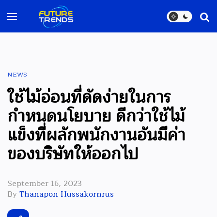
NEWS
ใช้ไม้อ่อนที่ดัดง่ายในการ
กำหนดนโยบาย ดีกว่าใช้ไม้
แข็งที่ผลักพนักงานอันมีค่า
ของบริษัทให้ออกไป
September 16, 2023
By
Thanapon Hussakornrus