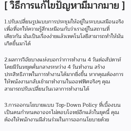
[ วิธีการแก้ไขปัญหามีมากมาย ]
1.ปรับเปลี่ยนรูปแบบการประชุมให้อยู่ในระบบเสมือนจริง
เพื่อที่จะให้ความรู้สึกเหมือนกับว่าเราอยู่ในสถานที่
เดียวกัน มันเป็นเรื่องง่ายแล้วเทคโนโลยีสามารถทำให้มัน
เกิดขึ้นมาได้
2.ผลการวิจัยบางแห่งบอกว่าการทำงาน 4 วันต่อสัปดาห์
โดยมีวันหยุดคั่นกลางระหว่าง 4 วันทำงาน สร้าง
ประสิทธิภาพในการทำงานได้มากยิ่งขึ้น หากคุณต้องการ
ให้พนังงานกลับเข้ามาทำงานในออฟฟิศจริงๆ คุณ
สามารถปรับเปลี่ยนวันเวลาการทำงานได้
3.การออกนโยบายแบบ Top-Down Policy ที่เบื้องบน
เป็นคนกำหนดอาจจะไม่ตอบโจทย์อีกแล้วในยุคนี้ คุณ
ต้องให้พนักงานมีส่วนร่วมในการออกนโยบายด้วย