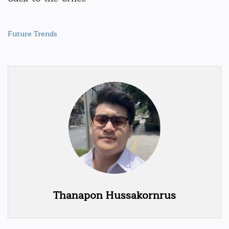
Future Trends
Thanapon Hussakornrus