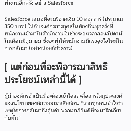
ทำงานอีกครั้ง อย่าง Salesforce
Salesforce เสนอที่จะบริจาคเงิน 10 ดอลลาร์ (ประมาณ
350 บาท) ให้กับองค์กรการกุศลในท้องถิ่นทุกครั้งที่
พนักงานเข้ามาในสำนักงานในช่วงระยะเวลาสองสัปดาห์
ในเดือนมิถุนายน ซึ่งจะทำให้พนักงานมีแรงจูงใจใหม่ใน
การกลับมา (อย่างน้อยก็ชั่วคราว)
[ แต่ก่อนที่จะพิจารณาสิทธิ
ประโยชน์เหล่านี้ได้ ]
ผู้นำองค์กรจำเป็นที่จะต้องเข้าใจและสื่อสารวัตถุประสงค์
ของนโยบายองค์กรออกมาเสียก่อน “หากทุกคนเข้าใจว่า
เหตุใดการกลับมาถึงคุ้มค่า พวกเขาก็ยินดีที่จะหารือเกี่ยว
กับมัน”