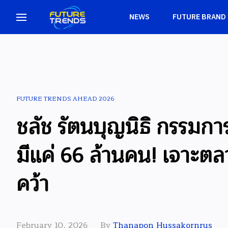
NEWS
FUTURE BRAND
FUTURE TRENDS AHEAD 2026
ชลัช รัตนบุญนิธิ กรรมก
มีแค่ 66 ล้านคน! เจาะ
คว้า
February 10, 2026
By
Thanapon Hussakornrus