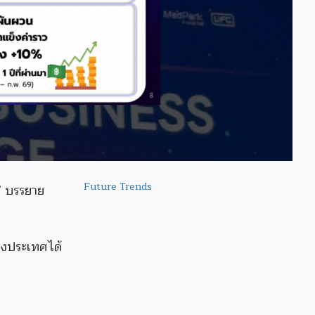
Future Trends
” บรรยาย
างประเทศได้