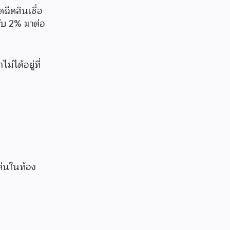
ฉีดสินเชื่อ
ดับ 2% มาต่อ
ได้อยู่ที่
ล่นในท้อง