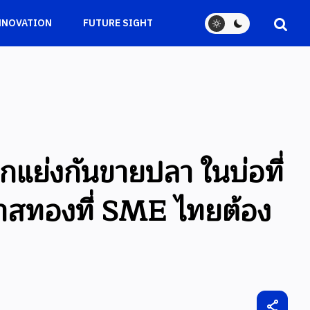
NNOVATION
FUTURE SIGHT
กแย่งกันขายปลา ในบ่อที่
กาสทองที่ SME ไทยต้อง