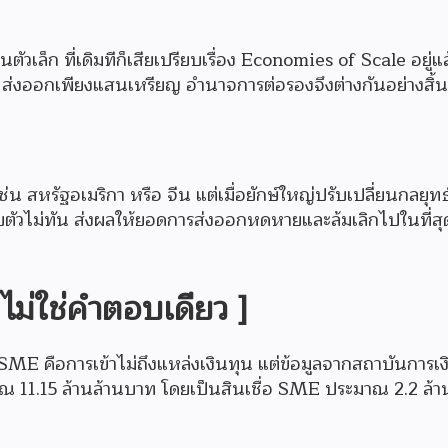
เล็ก ที่เดิมทีก็เสียเปรียบเรื่อง Economies of Scale อยู่แล้
 ส่งออกเพียงแสนเหรียญ อำนาจการต่อรองจึงต่างกันอย่างสิ้น
น สหรัฐอเมริกา หรือ จีน แต่เมื่อยักษ์ใหญ่ปรับเปลี่ยนกลยุท
รับตัวไม่ทัน ส่งผลให้ยอดการส่งออกหดหายและล้มเลิกไปในที่สุ
’ ไม่ใช่คำตอบเดียว ]
E คือการเข้าไม่ถึงแหล่งเงินทุน แต่ข้อมูลจากสถาบันการเงิ
าณ 11.15 ล้านล้านบาท โดยเป็นสินเชื่อ SME ประมาณ 2.2 ล้