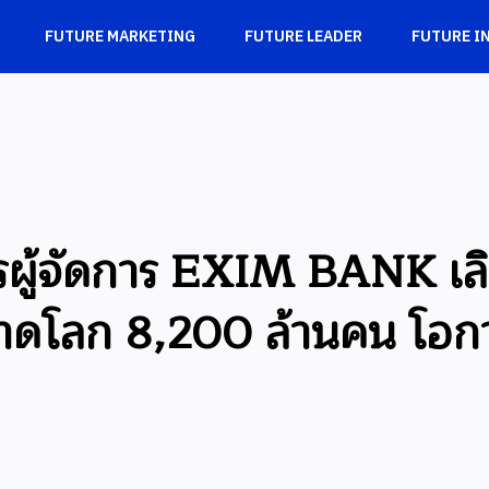
FUTURE MARKETING
FUTURE LEADER
FUTURE I
ารผู้จัดการ EXIM BANK เลิ
ตลาดโลก 8,200 ล้านคน โอ