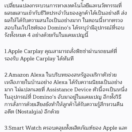
เปลี่ยนแปลงกระบวนการทางเทคโนโลยีและนวัตกรรมที่
ผสมผสานเข้ากับชีวิตประจำวันของลูกค้าได้เป็นอย่างดี ส่ง
ผลให้ได้รับความสนใจเป็นอย่างมาก ในตอนนี้หากตรวจ
สอบในเว็ปไซต์ของ Domino’s ได้ระบุว่ามีอุปกรณ์ที่รอบ
รังทั้งหมด 4 อย่างด้วยกันในแคมเปญนี้
1.Apple Carplay คุณสามารถสั่งพิซซ่าผ่านรถยนต์ที่
รองรับ Apple Carplay ได้ทันที
2.Amazon Alexa ในบริบทของสหรัฐอเมริกาตัวช่วย
เหลือภายในบ้านอย่าง Alexa ได้รับความนิยมเป็นอย่าง
มาก ไม่แปลกเลยที่ Assistance Device ตัวนี้จะเป็นหนึ่ง
ในอุปกรณ์ที่ Domino’s จับมาอยู่ในแคมเปญ อีกทั้งวิธี
การสั่งการด้วยเสียงยังทำให้ลูกค้าได้รับความรู้สึกหวนคืน
อดีต (Nostalgia) อีกด้วย
3.Smart Watch ครอบคลุมทั้งผลิตภัณฑ์ของ Apple และ