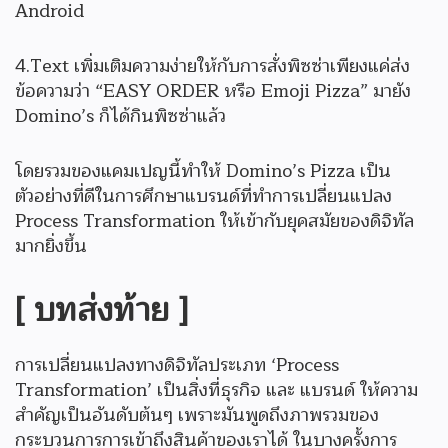
Android
4.Text เพิ่มเติมความง่ายให้กับการสั่งพิซซ่าเพียงแค่ส่ง
ข้อความว่า “EASY ORDER หรือ Emoji Pizza” มายัง
Domino’s ก็ได้กินพิซซ่าแล้ว
โดยรวมของแคมเปญนี้ทำให้ Domino’s Pizza เป็น
ตัวอย่างที่ดีในการศึกษาแบรนด์ที่ทำการเปลี่ยนแปลง
Process Transformation ให้เข้ากับยุคสมัยของดิจิทัล
มากยิ่งขึ้น
[ บทส่งท้าย ]
การเปลี่ยนแปลงทางดิจิทัลประเภท ‘Process
Transformation’ เป็นสิ่งที่ธุรกิจ และ แบรนด์ ให้ความ
สำคัญเป็นอันดับต้นๆ เพราะมันพูดถึงภาพรวมของ
กระบวนการการเข้าถึงสินค้าของเราได้ ในบางครั้งการ