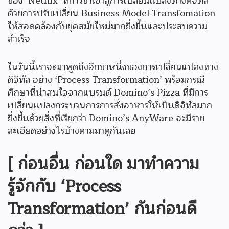
ของ ‘Netflix’ ที่ก้าวขาเข้าสู่การเปลี่ยนแปลงทางดิจิทัล
ด้วยการปรับเปลี่ยน Business Model Transfomation
ให้สอดคล้องกับยุคสมัยใหม่มากยิ่งขึ้นและประสบความ
สำเร็จ
ในวันนี้เราจะมาพูดถึงอีกขาหนึ่งของการเปลี่ยนแปลงทาง
ดิจิทัล อย่าง ‘Process Transformation’ พร้อมกรณี
ศึกษาที่น่าสนใจจากแบรนด์ Domino’s Pizza ที่มีการ
เปลี่ยนแปลงกระบวนการการสั่งอาหารให้เป็นดิจิทัลมาก
ยิ่งขึ้นด้วยสิ่งที่เรียกว่า Domino’s AnyWare จะมีราย
ละเอียดอย่างไรบ้างตามมาดูกันเลย
[ ก่อนอื่น ก่อนใด มาทำความ
รู้จักกับ ‘Process
Transformation’ กันก่อนดี