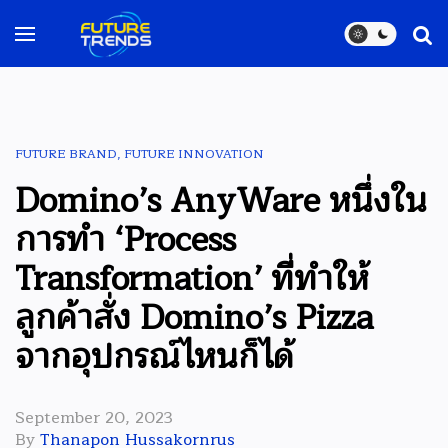
FUTURE BRAND
,
FUTURE INNOVATION
Domino’s AnyWare หนึ่งใน
การทำ ‘Process
Transformation’ ที่ทำให้
ลูกค้าสั่ง Domino’s Pizza
จากอุปกรณ์ไหนก็ได้
September 20, 2023
By
Thanapon Hussakornrus