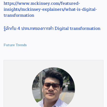
https://www.mckinsey.com/featured-
insights/mckinsey-explainers/what-is-digital-
transformation
รู้จักกับ 4 ประเภทของการทำ Digital transformation
Future Trends