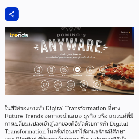
ในซีรีส์ของการทำ Digital Transformation ที่ทาง
Future Trends อยากจะนำเสนอ ธุรกิจ หรือ แบรนด์ที่มี
การเปลี่ยนแปลงเข้าสู่โลกของดิจิทัลด้วยการทำ Digital
Transformation ในครั้งก่อนเราได้มาแชร์กรณีศึกษา