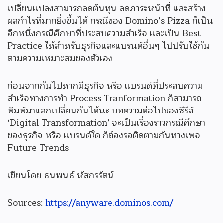
เปลี่ยนแปลงสามารถลดต้นทุน ลดภาระหน้าที่ และสร้าง
ผลกำไรที่มากยิ่งขึ้นได้ กรณีของ Domino’s Pizza ก็เป็น
อีกหนึ่งกรณีศึกษาที่ประสบความสำเร็จ และเป็น Best
Practice ให้สำหรับธุรกิจและแบรนด์อื่นๆ ไปปรับใช้กัน
ตามความเหมาะสมของตัวเอง
ก่อนจากกันไปหากมีธุรกิจ หรือ แบรนด์ที่ประสบความ
สำเร็จทางการทำ Process Tranformation ก็สามารถ
พิมพ์มาแลกเปลี่ยนกันได้นะ บทความต่อไปของซีรีส์
‘Digital Transformation’ จะเป็นเรื่องราวกรณีศึกษา
ของธุรกิจ หรือ แบรนด์ใด ก็ต้องรอติดตามกันทางเพจ
Future Trends
เขียนโดย ธนพนธ์ หัสกรรัตน์
Sources:
https://anyware.dominos.com/