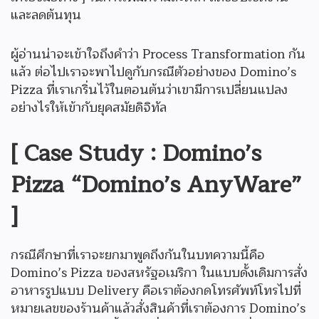
และลดต้นทุน
ผู้อ่านน่าจะเข้าใจถึงคำว่า Process Transformation กัน
แล้ว ต่อไปเราจะพาไปดูกับกรณีตัวอย่างของ Domino’s
Pizza ที่เราเกริ่นไว้ในตอนต้นว่าเขามีการเปลี่ยนแปลง
อย่างไรให้เข้ากับยุคสมัยดิจิทัล
[ Case Study : Domino’s
Pizza “Domino’s AnyWare”
]
กรณีศึกษาที่เราจะยกมาพูดถึงกันในบทความนี้คือ
Domino’s Pizza ของสหรัฐอเมริกา ในแบบดั้งเดิมการสั่ง
อาหารรูปแบบ Delivery คือเราต้องกดโทรศัพท์โทรไปที่
หมายเลขของร้านค้าแล้วสั่งสินค้าที่เราต้องการ Domino’s