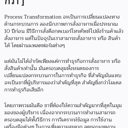
กว่า ]
Process Transformation จะเป็นการเปลี่ยนแปลงทาง
ด้านกระบวนการ ลองนึกภาพการสั่งอาหารเมื่อประมาณ
10 ปีก่อน มีวิธีการสั่งคือกดเบอร์โทรศัพท์ไปยังร้านค้าแล้ว
สั่งอาหาร แต่ในปัจจุบันเราสามารถสั่งอาหาร หรือ สินค้า
ได้ โดยผ่านแพลตฟอร์มต่างๆ
แต่มันไม่ได้จำกัดเพียงแค่การทำธุรกิจการสั่งอาหาร หรือ
สั่งสินค้าเท่านั้น มันครอบคลุมทั้งหมดของการ
เปลี่ยนแปลงกระบวนการในการทำธุรกิจ ที่สำคัญมันแทบ
จะเป็นขาที่ผู้บริหารมองว่าสำคัญที่สุด สำคัญยิ่งกว่าโมเดล
การทำธุรกิจเสียอีก
โดยภาพรวมมันคือ ขาที่ต้องให้ความสำคัญมากที่สุดในมุม
มองของผู้บริหาร เนื่องจากกระบวนการทำงานสามารถ
ครอบคลุมได้ทั้งวิธีการ การวิเคราะห์ข้อมูล การใช้งาน
เครื่องมือต่างๆ ในการเพิ่มความสะดวก ลดขอบเขตงาน