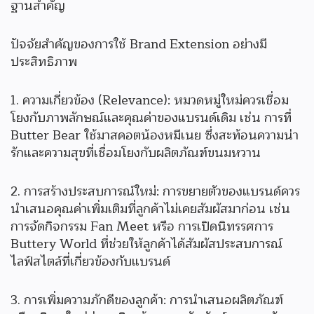
ฐานสำคัญ
ปัจจัยสำคัญของการใช้ Brand Extension อย่างมี
ประสิทธิภาพ
1. ความเกี่ยวข้อง (Relevance): หมวดหมู่ใหม่ควรเชื่อม
โยงกับภาพลักษณ์และคุณค่าของแบรนด์เดิม เช่น การที่
Butter Bear ใช้มาสคอตน้องหมีเนย ซึ่งสะท้อนความน่า
รักและความสุขที่เชื่อมโยงกับผลิตภัณฑ์ขนมหวาน
2. การสร้างประสบการณ์ใหม่: การขยายตัวของแบรนด์ควร
นำเสนอคุณค่าเพิ่มเติมที่ลูกค้าไม่เคยสัมผัสมาก่อน เช่น
การจัดกิจกรรม Fan Meet หรือ การเปิดนิทรรศการ
Buttery World ที่ช่วยให้ลูกค้าได้สัมผัสประสบการณ์
ไลฟ์สไตล์ที่เกี่ยวข้องกับแบรนด์
3. การเพิ่มความภักดีของลูกค้า: การนำเสนอผลิตภัณฑ์