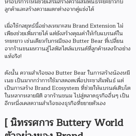
หรือบริการใหม่ช่วยเสริมสร้างความสัมพันธ์ระยะยาวกับ
ลูกค้าและสร้างความแตกต่างจากคู่แข่งได้
เมื่อใช้กลยุทธ์นี้อย่างเหมาะสม Brand Extension ไม่
เพียงช่วยเพิ่มรายได้ แต่ยังสร้างคุณค่าให้กับแบรนด์ใน
ระยะยาว เช่นเดียวกับกรณีของ Butter Bear ที่เปลี่ยน
จากร้านขนมหวานสู่ไลฟ์สไตล์แบรนด์ที่ลูกค้าหลงรักอย่าง
แท้จริง!
ดังนั้น ความสำเร็จของ Butter Bear ในการสร้างน้องหมี
เนย เป็นมากกว่าการใช้มาสคอตเพื่อประชาสัมพันธ์ แต่
เป็นการสร้าง Brand Ecosystem ที่ช่วยให้แบรนด์เติบโต
ในหลากหลายมิติ จากร้านขนม ไปสู่ตลาดธุรกิจอื่นๆ เป็น
อีกหนึ่งเคสความสำเร็จของธุรกิจที่ขยายตัวเอง
[ นิทรรศการ Buttery World