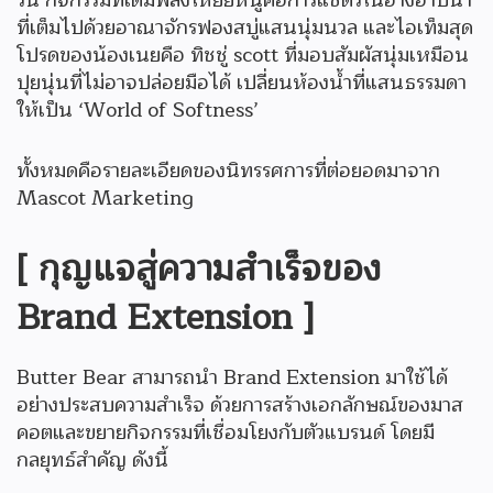
วัน กิจกรรมที่เติมพลังให้ยัยหนูคือการแช่ตัวในอ่างอาบน้ำ
ที่เต็มไปด้วยอาณาจักรฟองสบู่แสนนุ่มนวล และไอเท็มสุด
โปรดของน้องเนยคือ ทิชชู่ scott ที่มอบสัมผัสนุ่มเหมือน
ปุยนุ่นที่ไม่อาจปล่อยมือได้ เปลี่ยนห้องน้ำที่แสนธรรมดา
ให้เป็น ‘World of Softness’
ทั้งหมดคือรายละเอียดของนิทรรศการที่ต่อยอดมาจาก
Mascot Marketing
[ กุญแจสู่ความสำเร็จของ
Brand Extension ]
Butter Bear สามารถนำ Brand Extension มาใช้ได้
อย่างประสบความสำเร็จ ด้วยการสร้างเอกลักษณ์ของมาส
คอตและขยายกิจกรรมที่เชื่อมโยงกับตัวแบรนด์ โดยมี
กลยุทธ์สำคัญ ดังนี้