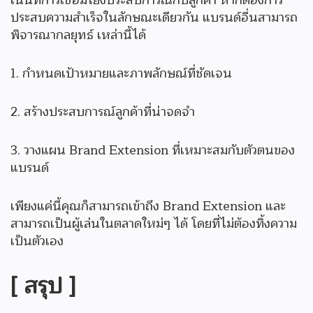
เน้นที่การเชื่อมโยงประสบการณ์กับลูกค้า หากต้องการ
ประสบความสำเร็จในลักษณะเดียวกัน แบรนด์อื่นสามารถ
พิจารณากลยุทธ์ เหล่านี้ได้
1. กำหนดเป้าหมายและภาพลักษณ์ที่ชัดเจน
2. สร้างประสบการณ์ลูกค้าที่น่าจดจำ
3. วางแผน Brand Extension ที่เหมาะสมกับตัวตนของ
แบรนด์
เพียงแค่นี้คุณก็สามารถเข้าถึง Brand Extension และ
สามารถเป็นผู้เล่นในตลาดใหม่ๆ ได้ โดยที่ไม่ต้องทิ้งความ
เป็นตัวเอง
[ สรุป ]