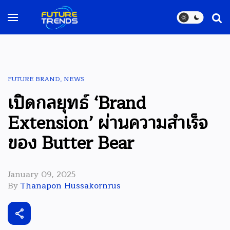
FUTURE BRAND
,
NEWS
เปิดกลยุทธ์ ‘Brand
Extension’ ผ่านความสำเร็จ
ของ Butter Bear
January 09, 2025
By
Thanapon Hussakornrus