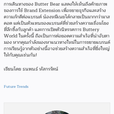
การเดินทางของ Butter Bear แสดงให้เห็นถึงศักยภาพ
ของการใช้ Brand Extension เพื่อขยายธุรกิจและสร้าง
ความภักดีต่อแบรนด์ น้องหมีเนยได้กลายเป็นมากกว่ามาส
คอต แต่เป็นตัวแทนของแบรนด์ที่ช่วยสร้างความเชื่อมโยง
ที่ลึกซึ้งกับลูกค้า และการเปิดตัวนิทรรศการ Buttery
World ในครั้งนี้ ถือเป็นการต่อยอดความสำเร็จที่น่าจับตา
มอง หากคุณกำลังมองหาแนวทางใหม่ในการขยายแบรนด์
การเรียนรู้จากตัวอย่างนี้อาจช่วยสร้างความสำเร็จที่ยิ่งใหญ่
ให้กับคุณเช่นกัน!
เขียนโดย ธนพนธ์ หัสกรรัตน์
Future Trends