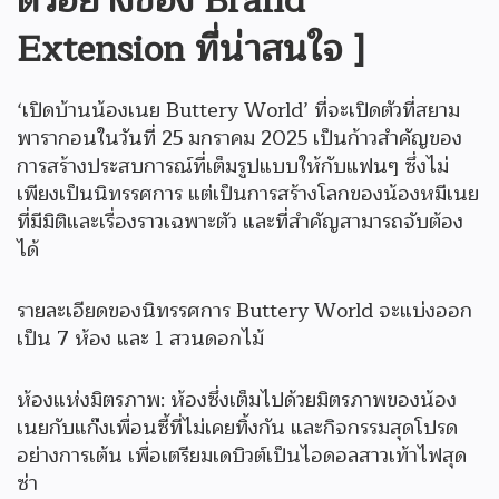
ตัวอย่างของ Brand
Extension ที่น่าสนใจ ]
‘เปิดบ้านน้องเนย Buttery World’ ที่จะเปิดตัวที่สยาม
พารากอนในวันที่ 25 มกราคม 2025 เป็นก้าวสำคัญของ
การสร้างประสบการณ์ที่เต็มรูปแบบให้กับแฟนๆ ซึ่งไม่
เพียงเป็นนิทรรศการ แต่เป็นการสร้างโลกของน้องหมีเนย
ที่มีมิติและเรื่องราวเฉพาะตัว และที่สำคัญสามารถจับต้อง
ได้
รายละเอียดของนิทรรศการ Buttery World จะแบ่งออก
เป็น 7 ห้อง และ 1 สวนดอกไม้
ห้องแห่งมิตรภาพ: ห้องซึ่งเต็มไปด้วยมิตรภาพของน้อง
เนยกับแก๊งเพื่อนซี้ที่ไม่เคยทิ้งกัน และกิจกรรมสุดโปรด
อย่างการเต้น เพื่อเตรียมเดบิวต์เป็นไอดอลสาวเท้าไฟสุด
ซ่า