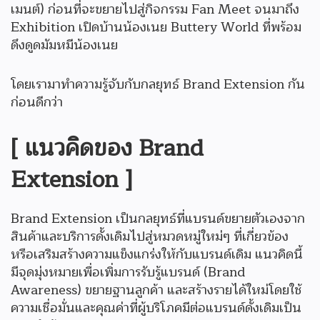
เมนต์) ก่อนที่จะขยายไปสู่กิจกรรม Fan Meet จนมาถึง
Exhibition เปิดบ้านน้องเนย Buttery World ที่พร้อม
ดึงดูดมัมหมีน้องเนย
โดยเรามาทำความรู้จับกับกลยุทธ์ Brand Extension กัน
ก่อนดีกว่า
[ แนวคิดของ Brand
Extension ]
Brand Extension เป็นกลยุทธ์ที่แบรนด์ขยายตัวเองจาก
สินค้าและบริการดั้งเดิมไปสู่หมวดหมู่ใหม่ๆ ที่เกี่ยวข้อง
หรือเสริมสร้างความแข็งแกร่งให้กับแบรนด์เดิม แนวคิดนี้
มีจุดมุ่งหมายเพื่อเพิ่มการรับรู้แบรนด์ (Brand
Awareness) ขยายฐานลูกค้า และสร้างรายได้ใหม่โดยใช้
ความเชื่อมั่นและคุณค่าที่ผู้บริโภคมีต่อแบรนด์ดั้งเดิมเป็น