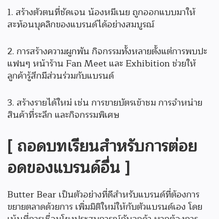
1. สร้างตัวตนที่ชัดเจน น้องหมีเนย ถูกออกแบบมาให้
สะท้อนบุคลิกของแบรนด์ได้อย่างสมบูรณ์
2. การสร้างความผูกพัน กิจกรรมทั้งหลายตั้งแต่การพบปะ
แฟนๆ หน้าร้าน Fan Meet และ Exhibition ช่วยให้
ลูกค้ารู้สึกมีส่วนร่วมกับแบรนด์
3. สร้างรายได้ใหม่ เช่น การขายบัตรเข้าชม การจำหน่าย
สินค้าที่ระลึก และกิจกรรมพิเศษ
[ ถอดบทเรียนสำหรับการต่อย
อดของแบรนด์อื่น ]
Butter Bear เป็นตัวอย่างที่ดีสำหรับแบรนด์ที่ต้องการ
ขยายตลาดด้วยการ เพิ่มมิติใหม่ให้กับตัวแบรนด์เอง โดย