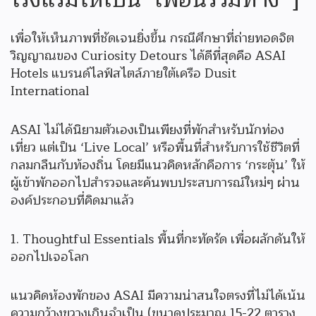
เพื่อให้เห็นภาพที่ชัดเจนยิ่งขึ้น กรณีศึกษาที่ถ่ายทอดจิต
วิญญาณของ Curiosity Detours ได้ดีที่สุดคือ ASAI
Hotels แบรนด์ไลฟ์สไตล์ภายใต้เครือ Dusit
International
ASAI ไม่ได้นิยามตัวเองเป็นเพียงที่พักสำหรับนักท่อง
เที่ยว แต่เป็น ‘Live Local’ หรือพื้นที่สำหรับการใช้ชีวิตที่
กลมกลืนกับท้องถิ่น โดยมีแนวคิดหลักคือการ ‘กระตุ้น’ ให้
ผู้เข้าพักออกไปสำรวจและค้นพบประสบการณ์ใหม่ๆ ผ่าน
องค์ประกอบที่คิดมาแล้ว
1. Thoughtful Essentials พื้นที่กะทัดรัด เพื่อผลักดันให้
ออกไปเจอโลก
แนวคิดห้องพักของ ASAI มีความน่าสนใจตรงที่ไม่ได้เน้น
ความกว้างขวางเกินจำเป็น (ขนาดประมาณ 15-22 ตาราง