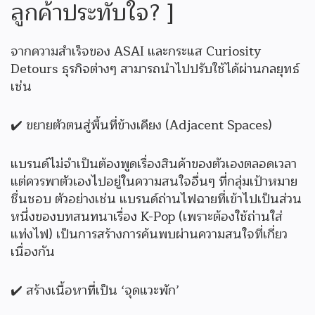
ลูกค้าประทับใจ? ]
จากความสำเร็จของ ASAI และกระแส Curiosity
Detours ธุรกิจต่างๆ สามารถนำไปปรับใช้ได้ผ่านกลยุทธ์
เช่น
✔️ ขยายตัวตนสู่พื้นที่ข้างเคียง (Adjacent Spaces)
แบรนด์ไม่จำเป็นต้องพูดเรื่องสินค้าของตัวเองตลอดเวลา
แต่ควรพาตัวเองไปอยู่ในความสนใจอื่นๆ ที่กลุ่มเป้าหมาย
ชื่นชอบ ตัวอย่างเช่น แบรนด์ถ่านไฟฉายที่เข้าไปเป็นส่วน
หนึ่งของบทสนทนาเรื่อง K-Pop (เพราะต้องใช้ถ่านใส่
แท่งไฟ) เป็นการสร้างการค้นพบผ่านความสนใจที่เกี่ยว
เนื่องกัน
✔️ สร้างเนื้อหาที่เป็น ‘จุดแวะพัก’