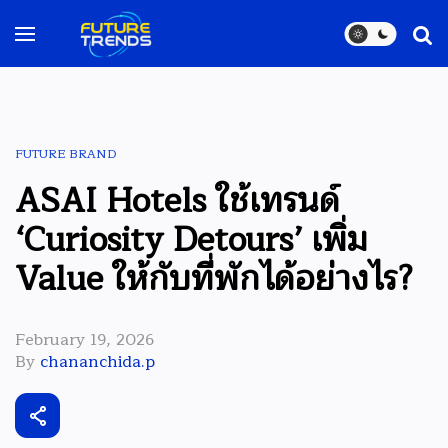
FUTURE BRAND
ASAI Hotels ใช้เทรนด์
‘Curiosity Detours’ เพิ่ม
Value ให้กับที่พักได้อย่างไร?
February 19, 2026
By
chananchida.p