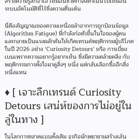
สร้างความรู้สึกจำเจ เหมือนชีวิตกำลังดำเนินไปเหมือน
ระบบอัตโนมัติที่ไร้ซึ่งความตื่นเต้น
นี่คือสัญญาณของความเหนื่อยล้าจากการถูกป้อนข้อมูล
(Algorithm Fatigue) ที่กำลังก่อตัวขึ้นในใจของผู้คน
และกลายเป็นแรงผลักดันให้เกิดเทรนด์พฤติกรรมผู้บริโภค
ในปี 2026 อย่าง ‘Curiosity Detours’ หรือ การเบี่ยง
เบนเพราะความอยากรู้อยากเห็น ซึ่งมีความคล้ายคลึง กับ
พฤติกรรมการตั้งใจมาดูสิ่งๆ หนึ่ง แต่กลับเลือกซื้ออีกสิ่ง
หนึ่งแทน
♦️ [ เจาะลึกเทรนด์ Curiosity
Detours เสน่ห์ของการไม่อยู่ใน
ลู่ในทาง ]
ในโลกการตลาดแบบดั้งเดิม ธุรกิจมักพยายามสร้างเส้น