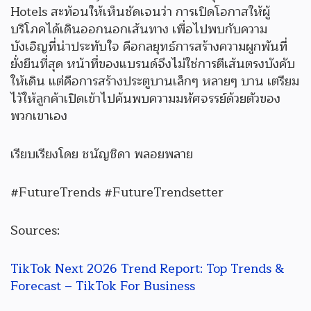
Hotels สะท้อนให้เห็นชัดเจนว่า การเปิดโอกาสให้ผู้
บริโภคได้เดินออกนอกเส้นทาง เพื่อไปพบกับความ
บังเอิญที่น่าประทับใจ คือกลยุทธ์การสร้างความผูกพันที่
ยั่งยืนที่สุด หน้าที่ของแบรนด์จึงไม่ใช่การตีเส้นตรงบังคับ
ให้เดิน แต่คือการสร้างประตูบานเล็กๆ หลายๆ บาน เตรียม
ไว้ให้ลูกค้าเปิดเข้าไปค้นพบความมหัศจรรย์ด้วยตัวของ
พวกเขาเอง
เรียบเรียงโดย ชนัญชิดา พลอยพลาย
#FutureTrends #FutureTrendsetter
Sources:
TikTok Next 2026 Trend Report: Top Trends &
Forecast – TikTok For Business