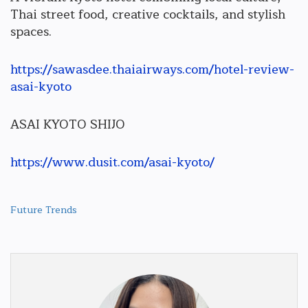
Thai street food, creative cocktails, and stylish
spaces.
https://sawasdee.thaiairways.com/hotel-review-
asai-kyoto
ASAI KYOTO SHIJO
https://www.dusit.com/asai-kyoto/
Future Trends