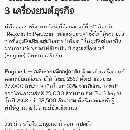
3 เครื่องยนต์ธุรกิจ
หัวใจของการรีแบรนด์ครั้งนี้คือกลยุทธ์ที่ SC เรียกว่า
“Reform to Perform : พลิกเพื่อชนะ” ซึ่งไม่ได้หมายถึง
การทิ้งธุรกิจเดิม แต่เป็นการ “เพิ่มขา” ให้ธุรกิจมั่นคงขึ้น
ผ่านการแบ่งพอร์ตโฟลิโอเป็น 3 กลุ่มเครื่องยนต์
(Engine) ที่ทำงานเสริมกัน
Engine 1 — อสังหาฯ เพื่ออยู่อาศัย
ยังคงเป็นเครื่องยนต์
หลักที่ขับเคลื่อนรายได้ โดยปี 2569 ตั้งเป้ายอดขาย
27,000 ล้านบาท เติบโตราว 33% จากปีก่อน และเป้า
ยอดโอนกรรมสิทธิ์ 23,000 ล้านบาท ด้วย Backlog ณ
สิ้นปี 2568 กว่า
18,500 ล้านบาท
ที่พร้อมทยอยรับรู้
ทำให้ฐานรายได้ส่วนนี้ยังแข็งแกร่ง
สิ่งที่น่าสนใจใน Engine นี้ คือการเปิดตัว