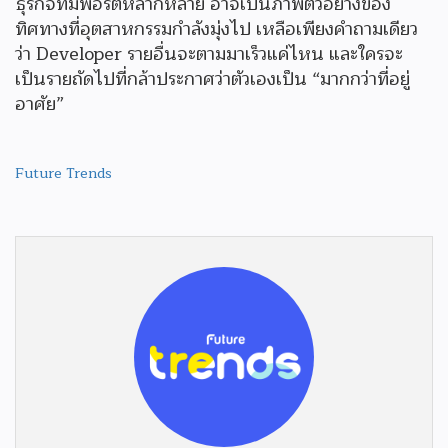
ธุรกิจที่มีพอร์ตหลากหลาย อาจเป็นภาพตัวอย่างของ
ทิศทางที่อุตสาหกรรมกำลังมุ่งไป เหลือเพียงคำถามเดียว
ว่า Developer รายอื่นจะตามมาเร็วแค่ไหน และใครจะ
เป็นรายถัดไปที่กล้าประกาศว่าตัวเองเป็น “มากกว่าที่อยู่
อาศัย”
Future Trends