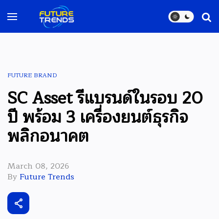
FUTURE BRAND
SC Asset รีแบรนด์ในรอบ 20
ปี พร้อม 3 เครื่องยนต์ธุรกิจ
พลิกอนาคต
March 08, 2026
By
Future Trends