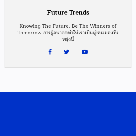
Future Trends
Knowing The Future, Be The Winners of
Tomorrow การรู้อนาคตทำให้เราเป็นผู้ชนะของวัน
พรุ่งนี้