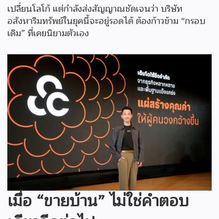
เปลี่ยนโลโก้ แต่กำลังส่งสัญญาณชัดเจนว่า บริษัท
อสังหาริมทรัพย์ในยุคนี้จะอยู่รอดได้ ต้องก้าวข้าม “กรอบ
เดิม” ที่เคยนิยามตัวเอง
เมื่อ “ขายบ้าน” ไม่ใช่คำตอบ