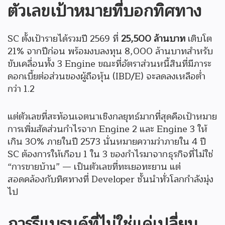
ตัวเลขเป้าหมายที่บอกทิศทาง
SC ตั้งเป้ารายได้รวมปี 2569 ที่
25,500 ล้านบาท
เติบโต
21% จากปีก่อน พร้อมงบลงทุน 8,000 ล้านบาทสำหรับ
ขับเคลื่อนทั้ง 3 Engine ขณะที่อัตราส่วนหนี้สินที่มีภาระ
ดอกเบี้ยต่อส่วนของผู้ถือหุ้น (IBD/E) จะลดลงเหลือต่ำ
กว่า 1.2
แต่ตัวเลขที่สะท้อนเจตนาเชิงกลยุทธ์มากที่สุดคือเป้าหมาย
การเพิ่มสัดส่วนกำไรจาก Engine 2 และ Engine 3 ให้
เกิน 30% ภายในปี 2573 นั่นหมายความว่าภายใน 4 ปี
SC ต้องการให้เกือบ 1 ใน 3 ของกำไรมาจากธุรกิจที่ไม่ใช่
“การขายบ้าน” — เป็นตัวเลขที่ทะเยอทะยาน แต่
สอดคล้องกับทิศทางที่ Developer ชั้นนำทั่วโลกกำลังมุ่ง
ไป
การรีแบรนด์ที่ไม่ใช่แค่เปลี่ยน