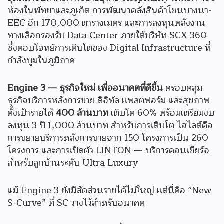
ห้องในพัทยาและภูเก็ต การพัฒนาคลังสินค้าโซนบางนา-
EEC อีก 170,000 ตารางเมตร และการลงทุนพลังงาน
ทางเลือกรองรับ Data Center ภายใต้บริษัท SCX 360
ซึ่งตอบโจทย์การเติบโตของ Digital Infrastructure ที่
กำลังบูมในภูมิภาค
Engine 3 — ธุรกิจใหม่ เพื่ออนาคตที่ดีขึ้น
ครอบคลุม
ธุรกิจบริการหลังการขาย ดิจิทัล แพลตฟอร์ม และสุขภาพ
ตั้งเป้ารายได้
400 ล้านบาท
เติบโต 60% พร้อมเตรียมงบ
ลงทุน 3 ปี 1,000 ล้านบาท สำหรับการเติบโต ไฮไลต์คือ
การขยายบริการหลังการขายจาก 150 โครงการเป็น 260
โครงการ และการเปิดตัว LINTON — บริการคอนเซียร์จ
สำหรับลูกบ้านระดับ Ultra Luxury
แม้ Engine 3 ยังมีสัดส่วนรายได้ไม่ใหญ่ แต่นี่คือ “New
S-Curve” ที่ SC วางไว้สำหรับอนาคต