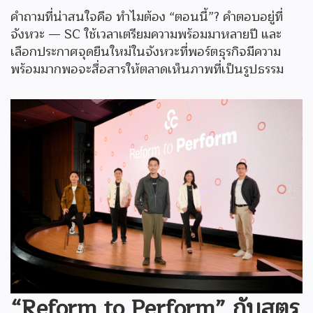
คำถามที่น่าสนใจคือ ทำไมต้อง “ตอนนี้”? คำตอบอยู่ที่
จังหวะ — SC ใช้เวลาเตรียมความพร้อมมาหลายปี และ
เลือกประกาศจุดยืนใหม่ในจังหวะที่พอร์ตธุรกิจมีความ
พร้อมมากพอจะสื่อสารให้ตลาดเห็นภาพที่เป็นรูปธรรม
“Reform to Perform” กับสูตร