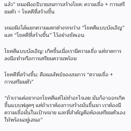
แล้ว” หมอผิงอธิบายสมการสร้างโชค: ความเชื่อ + การเตรี
ยมตัว = โชคดีที่สร้างขึ้น
หมอผิงได้แยกความแตกต่างระหว่าง “โชคดีแบบบังเอิญ”
และ “โชคดีที่สร้างขึ้น” ไว้อย่างชัดเจน
โชคดีแบบบังเอิญ: เกิดขึ้นเมื่อเรามีความเชื่อ แต่ขาดการ
ลงมือทำหรือการเตรียมความพร้อม
โชคดีที่สร้างขึ้น: คือผลลัพธ์ของสมการ “ความเชื่อ +
การเตรียมตัว”
“ถ้าเราแค่อยากจะโชคดีแต่ไม่ทำอะไรเลย มันก็อาจจะเกิด
ขึ้นแบบฟลุคๆ แต่ถ้าเราต้องการสร้างมันขึ้นมา เราต้องมี
ความเชื่อมั่นในเป้าหมาย และที่สำคัญคือต้องเตรียมตัวเอง
ให้พร้อมอยู่เสมอ”