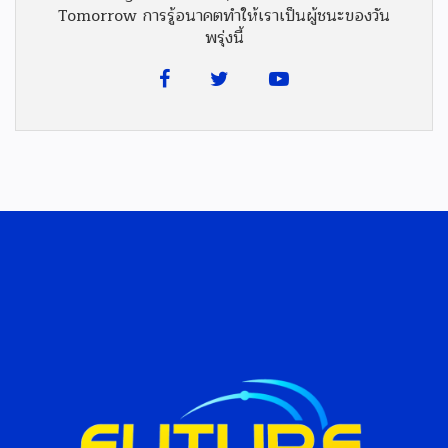
Tomorrow การรู้อนาคตทำให้เราเป็นผู้ชนะของวัน
พรุ่งนี้