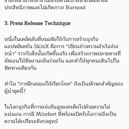
ช่วยให้สามารถทำงานเสร็จตามเป้าหมายได้อย่างมี
ประสิทธิภาพและไม่เกิดภาวะ Burnout
3. Press Release Technique
หนึ่งในเคล็ดลับที่หมอผิงใช้กับการสร้างธุรกิจ
แอปพลิเคชัน SkinX คือการ “เขียนข่าวความสำเร็จล่วง
หน้า” ราวกับสิ่งนั้นเกิดขึ้นจริง เพื่อสร้างภาพปลายทางที่
ชัดเจนให้ทีมงานเห็นร่วมกัน และทำให้ทุกคนเดินไปใน
ทิศทางเดียวกัน
ทำไม “การฝึกสมองให้เรียกโชค” ถึงเป็นทักษะสำคัญของ
ผู้นำยุคนี้?
ในโลกธุรกิจที่การแข่งขันสูงและเต็มไปด้วยความไม่
แน่นอน การมี Mindset ที่พร้อมเปิดรับโอกาสจึงเป็น
ความได้เปรียบเชิงกลยุทธ์