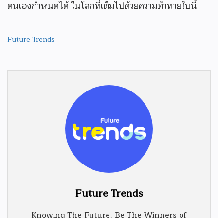
ตนเองกำหนดได้ ในโลกที่เต็มไปด้วยความท้าทายใบนี้
Future Trends
Future Trends
Knowing The Future, Be The Winners of