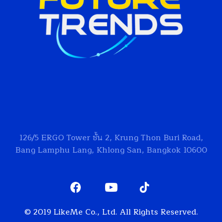
126/5
ERGO Tower
ชั้น 2, Krung Thon Buri Road,
Bang Lamphu Lang, Khlong San, Bangkok 10600
© 2019 LikeMe Co., Ltd. All Rights Reserved.