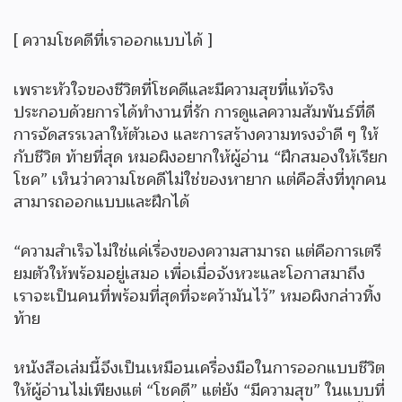
[ ความโชคดีที่เราออกแบบได้ ]
เพราะหัวใจของชีวิตที่โชคดีและมีความสุขที่แท้จริง
ประกอบด้วยการได้ทำงานที่รัก การดูแลความสัมพันธ์ที่ดี
การจัดสรรเวลาให้ตัวเอง และการสร้างความทรงจำดี ๆ ให้
กับชีวิต ท้ายที่สุด หมอผิงอยากให้ผู้อ่าน “ฝึกสมองให้เรียก
โชค” เห็นว่าความโชคดีไม่ใช่ของหายาก แต่คือสิ่งที่ทุกคน
สามารถออกแบบและฝึกได้
“ความสำเร็จไม่ใช่แค่เรื่องของความสามารถ แต่คือการเตรี
ยมตัวให้พร้อมอยู่เสมอ เพื่อเมื่อจังหวะและโอกาสมาถึง
เราจะเป็นคนที่พร้อมที่สุดที่จะคว้ามันไว้” หมอผิงกล่าวทิ้ง
ท้าย
หนังสือเล่มนี้จึงเป็นเหมือนเครื่องมือในการออกแบบชีวิต
ให้ผู้อ่านไม่เพียงแต่ “โชคดี” แต่ยัง “มีความสุข” ในแบบที่