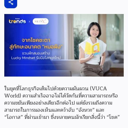
ในยุคที่โลกธุรกิจเต็มไปด้วยความผันผวน (VUCA
World) ความสำเร็จอาจไม่ได้วัดกันที่ความสามารถหรือ
ความขยันเพียงอย่างเดียวอีกต่อไป แต่ยังรวมถึงความ
สามารถในการมองเห็นและคว้าจับ “จังหวะ” และ
“โอกาส” ที่ผ่านเข้ามา ซึ่งหลายคนมักเรียกสิ่งนี้ว่า “โชค”