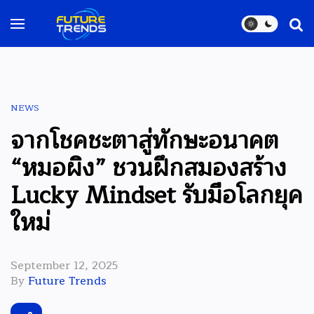
NEWS
จากโชคชะตาสู่ทักษะอนาคต
“หมอผิง” ชวนฝึกสมองสร้าง
Lucky Mindset รับมือโลกยุค
ใหม่
September 12, 2025
By
Future Trends