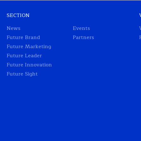
SECTION
News
Events
Future Brand
Partners
Future Marketing
Future Leader
Future Innovation
Future Sight