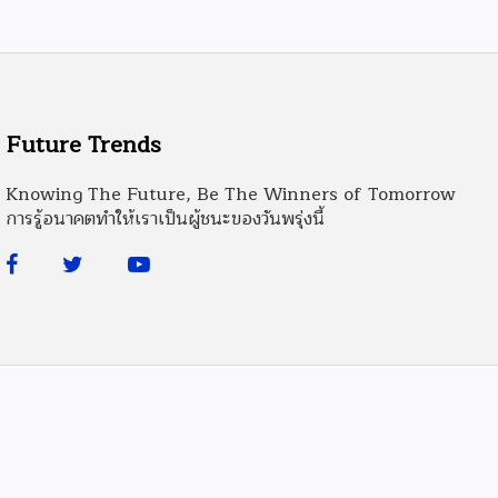
Future Trends
Knowing The Future, Be The Winners of Tomorrow
การรู้อนาคตทำให้เราเป็นผู้ชนะของวันพรุ่งนี้