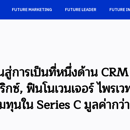
FUTURE MARKETING
FUTURE LEADER
FUTURE I
่การเป็นที่หนึ่งด้าน CRM
กซ์, ฟินโนเวนเจอร์ ไพรเวท อ
มทุนใน Series C มูลค่ากว่