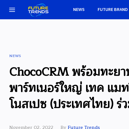
NEWS
FUTURE BRAND
NEWS
ChocoCRM พร้อมทะยานสู
พาร์ทเนอร์ใหญ่ เทค แมทริ
โนสเปซ (ประเทศไทย) ร่ว
November 02, 2022
By
Future Trends