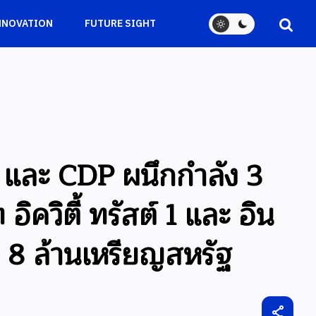
NNOVATION
FUTURE SIGHT
 และ CDP ผนึกกำลัง 3
ิควิตี้ ทรัสต์ 1 และ อิน
า 8 ล้านเหรียญสหรัฐ