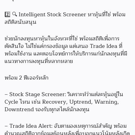
2️⃣ 🔍 Intelligent Stock Screener หาหุ้นที่ใช่ พร้อม
สถิติสนับสนุน
ช่วยนักลงทุนหาหุ้นในจังหวะที่ใช่ พร้อมสถิติเพื่อการ
ตัดสินใจ ไม่ใช่แค่กรองข้อมูล แต่เสนอ Trade Idea ที่
พร้อมใช้งาน และตอบโจทย์การให้บริการแก่นักลงทุนที่มี
แนวทางการลงทุนที่หลากหลาย
พร้อม 2 ฟีเจอร์หลัก
– Stock Stage Screener: วิเคราะห์ว่าแต่ละหุ้นอยู่ใน
Cycle ไหน เช่น Recovery, Uptrend, Warning,
Downtrend รองรับทุกสไตล์นักลงทุน
– Trade Idea Alert: จับตามองเหตุการณ์สำคัญ พร้อม
คำนวณสถิติจากข้อมูลย้อนหลังเพื่อบอกแนวโน้มหลังเกิด