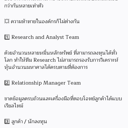
กว่ากันหลายเท่าตัว
💥 ความท้าทายในองค์กรก็ไม่ต่างกัน
1️⃣ Research and Analyst Team
ด้วยจำนวนหลายหมื่นหลักทรัพย์ ที่สามารถลงทุนได้ทั่ว
โลก ทำให้ทีม Research ไม่สามารถรองรับการวิเคราะห์
หุ้นจำนวนมหาศาลได้ครบตามที่ต้องการ
2️⃣ Relationship Manager Team
ขาดข้อมูลครบถ้วนและเครื่องมือที่ตอบโจทย์ลูกค้าได้แบบ
เรียลไทม์
3️⃣ ลูกค้า / นักลงทุน