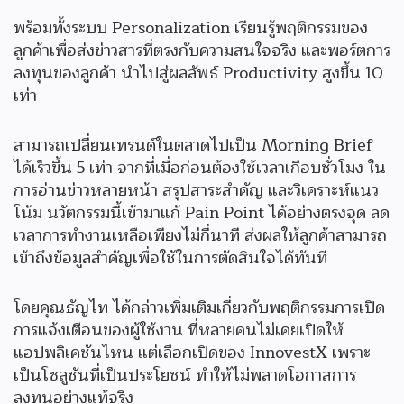
พร้อมทั้งระบบ Personalization เรียนรู้พฤติกรรมของ
ลูกค้าเพื่อส่งข่าวสารที่ตรงกับความสนใจจริง และพอร์ตการ
ลงทุนของลูกค้า นำไปสู่ผลลัพธ์ Productivity สูงขึ้น 10
เท่า
สามารถเปลี่ยนเทรนด์ในตลาดไปเป็น Morning Brief
ได้เร็วขึ้น 5 เท่า จากที่เมื่อก่อนต้องใช้เวลาเกือบชั่วโมง ใน
การอ่านข่าวหลายหน้า สรุปสาระสำคัญ และวิเคราะห์แนว
โน้ม นวัตกรรมนี้เข้ามาแก้ Pain Point ได้อย่างตรงจุด ลด
เวลาการทำงานเหลือเพียงไม่กี่นาที ส่งผลให้ลูกค้าสามารถ
เข้าถึงข้อมูลสำคัญเพื่อใช้ในการตัดสินใจได้ทันที
โดยคุณธัญไท ได้กล่าวเพิ่มเติมเกี่ยวกับพฤติกรรมการเปิด
การแจ้งเตือนของผู้ใช้งาน ที่หลายคนไม่เคยเปิดให้
แอปพลิเคชันไหน แต่เลือกเปิดของ InnovestX เพราะ
เป็นโซลูชันที่เป็นประโยชน์ ทำให้ไม่พลาดโอกาสการ
ลงทุนอย่างแท้จริง