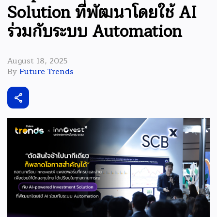
Solution ที่พัฒนาโดยใช้ AI
ร่วมกับระบบ Automation
August 18, 2025
By
Future Trends