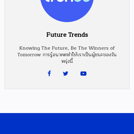
Future Trends
Knowing The Future, Be The Winners of
Tomorrow การรู้อนาคตทำให้เราเป็นผู้ชนะของวัน
พรุ่งนี้