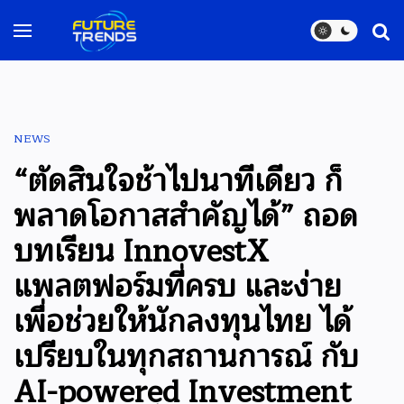
NEWS
“ตัดสินใจช้าไปนาทีเดียว ก็
พลาดโอกาสสำคัญได้” ถอด
บทเรียน InnovestX
แพลตฟอร์มที่ครบ และง่าย
เพื่อช่วยให้นักลงทุนไทย ได้
เปรียบในทุกสถานการณ์ กับ
AI-powered Investment