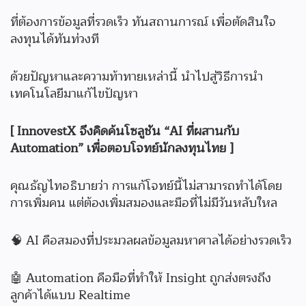
ที่ต้องการข้อมูลที่รวดเร็ว ทันสถานการณ์ เพื่อตัดสินใจ
ลงทุนได้ทันท่วงที
ด้วยปัญหาและความท้าทายเหล่านี้ นำไปสู่วิธีการนำ
เทคโนโลยีมาแก้ไขปัญหา
[ InnovestX จึงคิดค้นโซลูชัน “AI ที่ผสานกับ
Automation” เพื่อตอบโจทย์นักลงทุนไทย ]
คุณธัญไทอธิบายว่า การแก้โจทย์นี้ไม่สามารถทำได้โดย
การเพิ่มคน แต่ต้องเพิ่มสมองและมือที่ไม่มีวันหลับใหล
🧠 AI คือสมองที่ประมวลผลข้อมูลมหาศาลได้อย่างรวดเร็ว
🤖 Automation คือมือที่ทำให้ Insight ถูกส่งตรงถึง
ลูกค้าได้แบบ Realtime