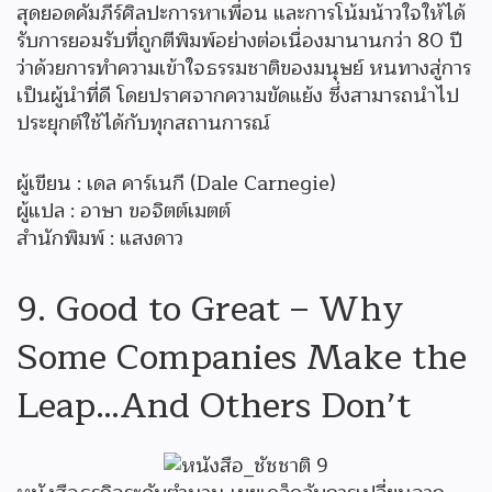
สุดยอดคัมภีร์ศิลปะการหาเพื่อน และการโน้มน้าวใจให้ได้
รับการยอมรับที่ถูกตีพิมพ์อย่างต่อเนื่องมานานกว่า 80 ปี
ว่าด้วยการทำความเข้าใจธรรมชาติของมนุษย์ หนทางสู่การ
เป็นผู้นำที่ดี โดยปราศจากความขัดแย้ง ซึ่งสามารถนำไป
ประยุกต์ใช้ได้กับทุกสถานการณ์
ผู้เขียน : เดล คาร์เนกี (Dale Carnegie)
ผู้แปล : อาษา ขอจิตต์เมตต์
สำนักพิมพ์ : แสงดาว
9. Good to Great – Why
Some Companies Make the
Leap…And Others Don’t