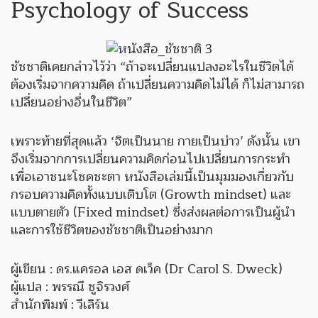
Psychology of Success
ชัชชาติเคยกล่าวไว้ว่า “ถ้าจะเปลี่ยนแปลงอะไรในชีวิตได้
ต้องเริ่มจากความคิด ถ้าเปลี่ยนความคิดไม่ได้ ก็ไม่สามารถ
เปลี่ยนอย่างอื่นในชีวิต”
เพราะท้ายที่สุดแล้ว ‘จิตเป็นนาย กายเป็นบ่าว’ ดังนั้น เขา
จึงเริ่มจากการเปลี่ยนความคิดก่อนไปเปลี่ยนการกระทำ
เพื่อเอาชนะโชคชะตา หนังสือเล่มนี้เป็นมุมมองเกี่ยวกับ
กรอบความคิดทั้งแบบเติบโต (Growth mindset) และ
แบบตายตัว (Fixed mindset) ซึ่งส่งผลต่อการเป็นผู้นำ
และการใช้ชีวิตของชัชชาติเป็นอย่างมาก
ผู้เขียน : ดร.แครอล เอส ดเว็ค (Dr Carol S. Dweck)
ผู้แปล : พรรณี ชูจิรวงศ์
สำนักพิมพ์ : วีเลิร์น