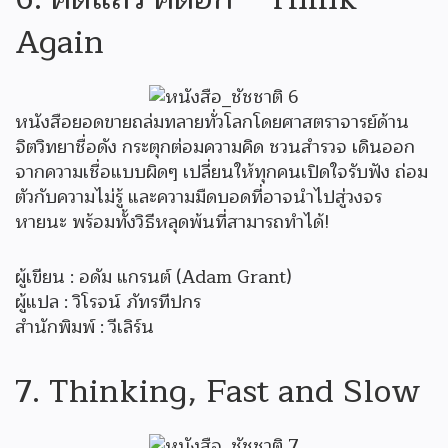
Again
หนังสือยอดขายถล่มทลายทั่วโลกโดยศาสตราจารย์ด้าน
จิตวิทยาชื่อดัง กระตุกต่อมความคิด ชวนสำรวจ เดินออก
จากความเชื่อแบบผิดๆ เปลี่ยนให้ทุกคนเปิดใจรับฟัง ถ่อม
ตัวกับความไม่รู้ และความมืดบอดที่อาจนำไปสู่วงจร
หายนะ พร้อมทั้งวิธีหลุดพ้นที่สามารถทำได้!
ผู้เขียน : อดัม แกรนต์ (Adam Grant)
ผู้แปล : วิโรจน์ ภัทรทีปกร
สำนักพิมพ์ : วีเลิร์น
7. Thinking, Fast and Slow