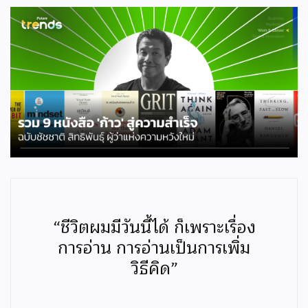
“ชีวิตผมมีวันนี้ได้ ก็เพราะเรื่อง
การอ่าน การอ่านเป็นการเพิ่ม
วิธีคิด”