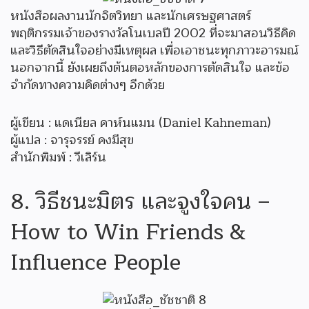
หนังสือผลงานนักจิตวิทยา และนักเศรษฐศาสตร์
พฤติกรรมเจ้าของรางวัลโนเบลปี 2002 ที่จะมาสอนวิธีคิด
และวิธีตัดสินใจอย่างมีเหตุผล เพื่อเอาชนะทุกภาวะอารมณ์
นอกจากนี้ ยังเผยถึงต้นตอหลักของการตัดสินใจ และข้อ
จำกัดทางความคิดต่างๆ อีกด้วย
ผู้เขียน : แดเนียล คาห์นแมน (Daniel Kahneman)
ผู้แปล : จารุจรรย์ คงมีสุข
สำนักพิมพ์ : วีเลิร์น
8. วิธีชนะมิตร และจูงใจคน –
How to Win Friends &
Influence People