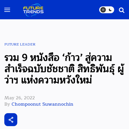
FUTURE LEADER
รวม 9 หนังสือ ‘ก้าว’ สู่ความ
สำเร็จฉบับชัชชาติ สิทธิพันธุ์ ผู้
ว่าฯ แห่งความหวังใหม่
May 26, 2022
By
Chompoonut Suwannochin