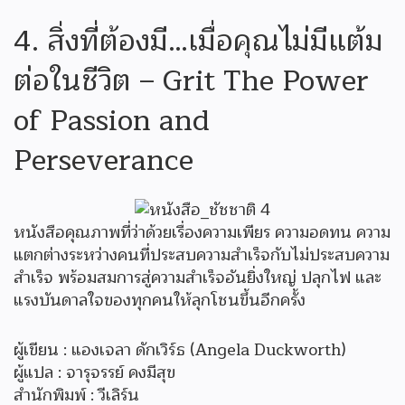
4. สิ่งที่ต้องมี…เมื่อคุณไม่มีแต้ม
ต่อในชีวิต – Grit The Power
of Passion and
Perseverance
หนังสือคุณภาพที่ว่าด้วยเรื่องความเพียร ความอดทน ความ
แตกต่างระหว่างคนที่ประสบความสำเร็จกับไม่ประสบความ
สำเร็จ พร้อมสมการสู่ความสำเร็จอันยิ่งใหญ่ ปลุกไฟ และ
แรงบันดาลใจของทุกคนให้ลุกโชนขึ้นอีกครั้ง
ผู้เขียน : แองเจลา ดักเวิร์ธ (Angela Duckworth)
ผู้แปล : จารุจรรย์ คงมีสุข
สำนักพิมพ์ : วีเลิร์น