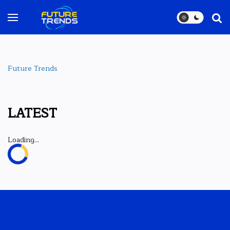
Future Trends
LATEST
Loading...