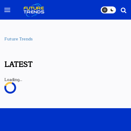
Future Trends
LATEST
Loading...