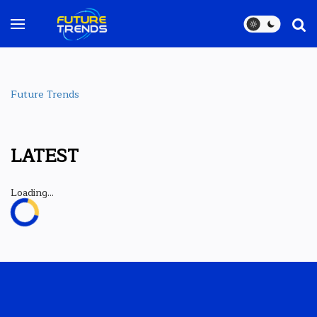
Future Trends
LATEST
Loading...