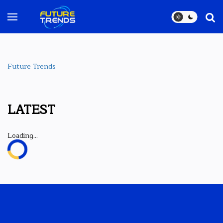
Future Trends
LATEST
Loading...