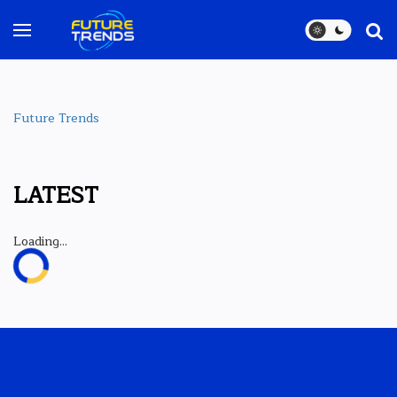
Future Trends
LATEST
Loading...