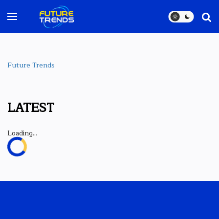
Future Trends
LATEST
Loading...