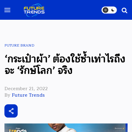
FUTURE BRAND
‘กระเป๋าผ้า’ ต้องใช้ซ้ำเท่าไรถึง
จะ ‘รักษ์โลก’ จริง
December 21, 2022
By
Future Trends