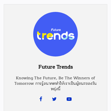
Future Trends
Knowing The Future, Be The Winners of
Tomorrow การรู้อนาคตทำให้เราเป็นผู้ชนะของวัน
พรุ่งนี้